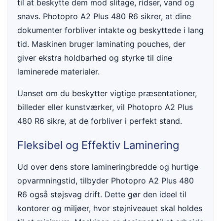
til at beskytte dem mod slitage, ridser, vand og
snavs. Photopro A2 Plus 480 R6 sikrer, at dine
dokumenter forbliver intakte og beskyttede i lang
tid. Maskinen bruger laminating pouches, der
giver ekstra holdbarhed og styrke til dine
laminerede materialer.
Uanset om du beskytter vigtige præsentationer,
billeder eller kunstværker, vil Photopro A2 Plus
480 R6 sikre, at de forbliver i perfekt stand.
Fleksibel og Effektiv Laminering
Ud over dens store lamineringbredde og hurtige
opvarmningstid, tilbyder Photopro A2 Plus 480
R6 også støjsvag drift. Dette gør den ideel til
kontorer og miljøer, hvor støjniveauet skal holdes