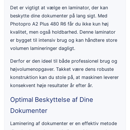
Det er vigtigt at vælge en laminator, der kan
beskytte dine dokumenter på lang sigt. Med
Photopro A2 Plus 480 R6 får du ikke kun høj
kvalitet, men også holdbarhed. Denne laminator
er bygget til intensiv brug og kan håndtere store
volumen lamineringer dagligt.
Derfor er den ideel til både professionel brug og
højvolumenopgaver. Takket være dens robuste
konstruktion kan du stole på, at maskinen leverer
konsekvent høje resultater år efter år.
Optimal Beskyttelse af Dine
Dokumenter
Laminering af dokumenter er en effektiv metode