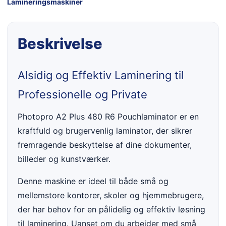
Lamineringsmaskiner
Beskrivelse
Alsidig og Effektiv Laminering til
Professionelle og Private
Photopro A2 Plus 480 R6 Pouchlaminator er en
kraftfuld og brugervenlig laminator, der sikrer
fremragende beskyttelse af dine dokumenter,
billeder og kunstværker.
Denne maskine er ideel til både små og
mellemstore kontorer, skoler og hjemmebrugere,
der har behov for en pålidelig og effektiv løsning
til laminering. Uanset om du arbejder med små