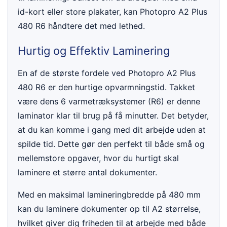
id-kort eller store plakater, kan Photopro A2 Plus
480 R6 håndtere det med lethed.
Hurtig og Effektiv Laminering
En af de største fordele ved Photopro A2 Plus
480 R6 er den hurtige opvarmningstid. Takket
være dens 6 varmetræksystemer (R6) er denne
laminator klar til brug på få minutter. Det betyder,
at du kan komme i gang med dit arbejde uden at
spilde tid. Dette gør den perfekt til både små og
mellemstore opgaver, hvor du hurtigt skal
laminere et større antal dokumenter.
Med en maksimal lamineringbredde på 480 mm
kan du laminere dokumenter op til A2 størrelse,
hvilket giver dig friheden til at arbejde med både