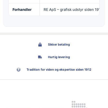
Forhandler
RE ApS – grafisk udstyr siden 1912
Sikker betaling
Hurtig levering
Tradition for viden og ekspertise siden 1912