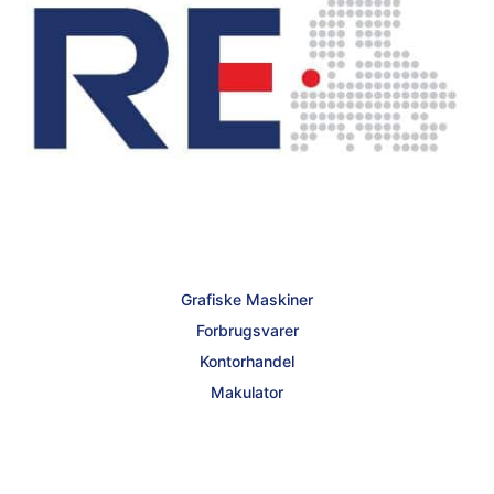
Grafiske Maskiner
Forbrugsvarer
Kontorhandel
Makulator