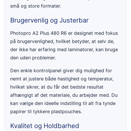
små og store formater.
Brugervenlig og Justerbar
Photopro A2 Plus 480 R6 er designet med fokus
på brugervenlighed, hvilket betyder, at selv de,
der ikke har erfaring med laminatorer, kan bruge
den uden problemer.
Den enkle kontrolpanel giver dig mulighed for
nemt at justere både hastighed og temperatur,
hvilket sikrer, at du får det bedste resultat
afhængigt af det materiale, du arbejder med. Du
kan vælge den ideelle indstilling til alt fra tynde
papirer til tykkere plastpouches.
Kvalitet og Holdbarhed