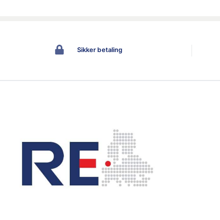
Sikker betaling