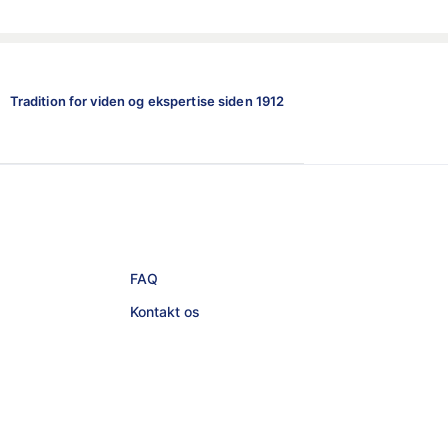
Tradition for viden og ekspertise siden 1912
FAQ
Kontakt os