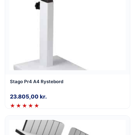
Stago Pr4 A4 Rystebord
23.805,00
kr.