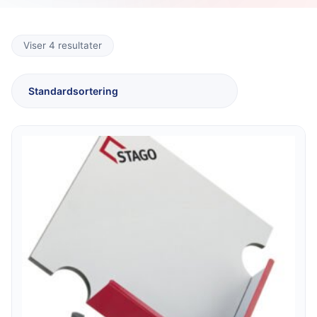
Viser 4 resultater