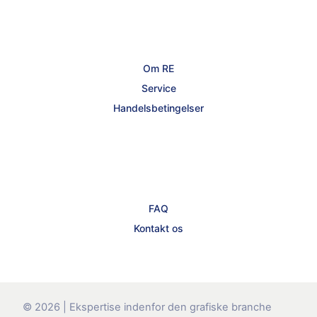
Om RE
Service
Handelsbetingelser
FAQ
Kontakt os
© 2026 | Ekspertise indenfor den grafiske branche