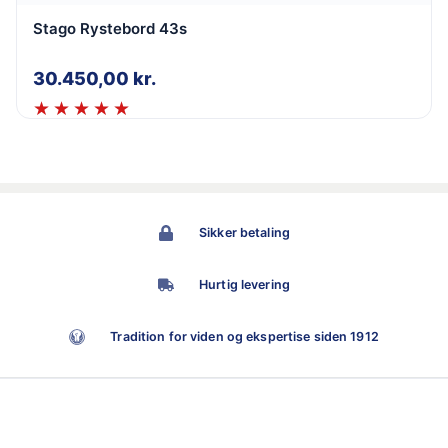
Stago Rystebord 43s
30.450,00
kr.
Sikker betaling
Hurtig levering
Tradition for viden og ekspertise siden 1912