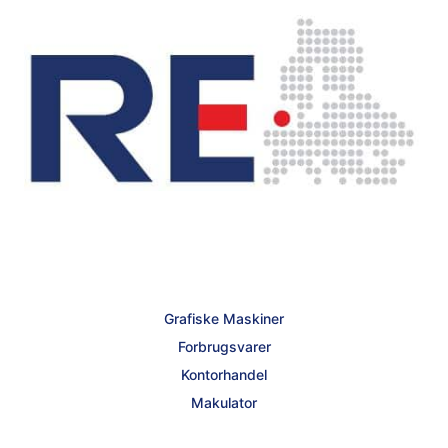
Grafiske Maskiner
Forbrugsvarer
Kontorhandel
Makulator