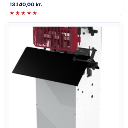
13.140,00
kr.