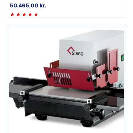
50.465,00
kr.