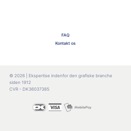
FAQ
Kontakt os
© 2026 | Ekspertise indenfor den grafiske branche
siden 1912
CVR - DK36037385