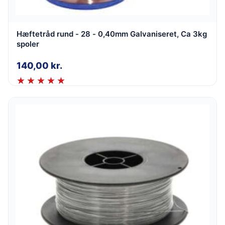
Hæftetråd rund - 28 - 0,40mm Galvaniseret, Ca 3kg
spoler
140,00
kr.