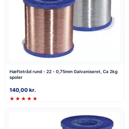
Hæftetråd rund - 22 - 0,75mm Galvaniseret, Ca 2kg
spoler
140,00
kr.