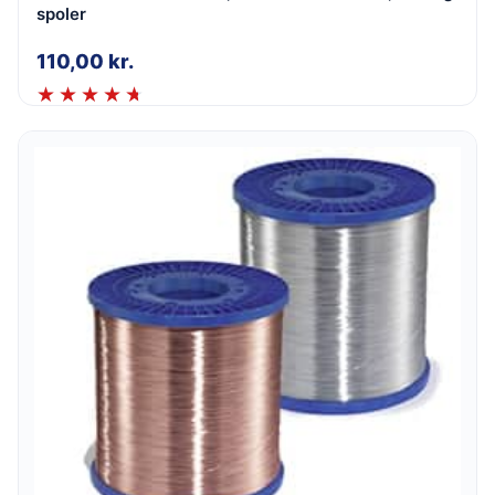
spoler
110,00
kr.