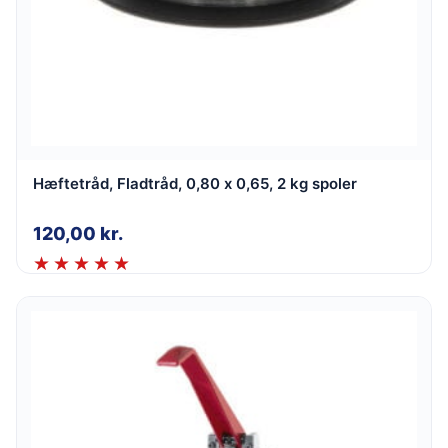
Hæftetråd, Fladtråd, 0,80 x 0,65, 2 kg spoler
120,00
kr.