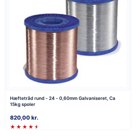
Hæftetråd rund - 24 - 0,60mm Galvaniseret, Ca
15kg spoler
820,00
kr.