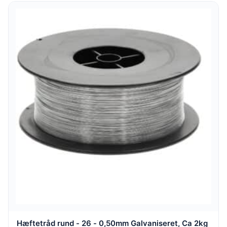
Hæftetråd rund - 26 - 0,50mm Galvaniseret, Ca 2kg