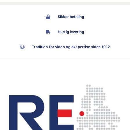
Sikker betaling
Hurtig levering
Tradition for viden og ekspertise siden 1912