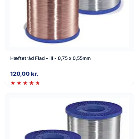
Hæftetråd Flad - III - 0,75 x 0,55mm
120,00
kr.