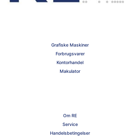
Grafiske Maskiner
Forbrugsvarer
Kontorhandel
Makulator
Om RE
Service
Handelsbetingelser