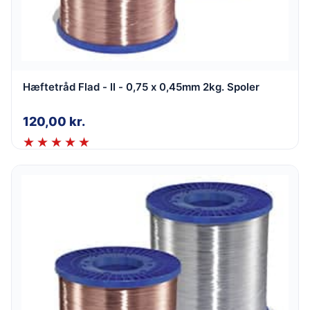
Hæftetråd Flad - II - 0,75 x 0,45mm 2kg. Spoler
120,00
kr.