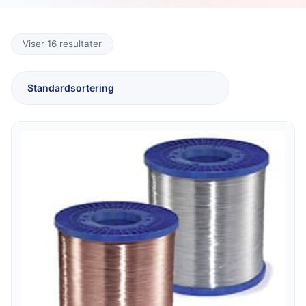
Viser 16 resultater