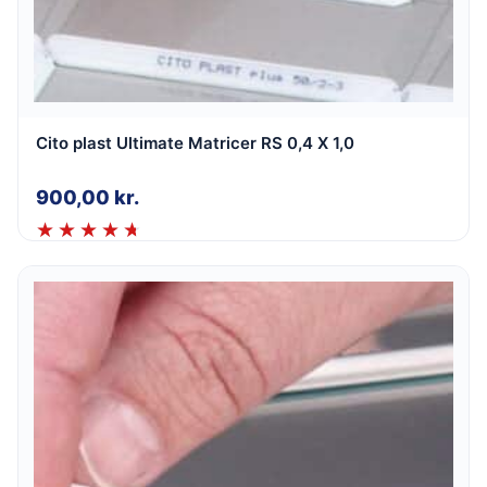
Cito plast Ultimate Matricer RS 0,4 X 1,0
900,00
kr.