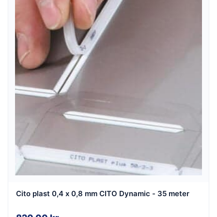
Cito plast 0,4 x 0,8 mm CITO Dynamic - 35 meter