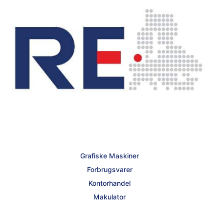
Grafiske Maskiner
Forbrugsvarer
Kontorhandel
Makulator