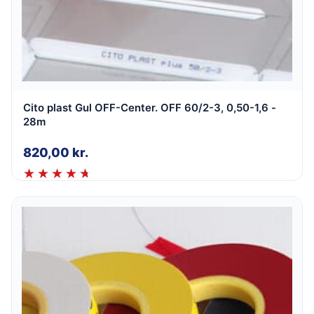
Cito plast Gul OFF-Center. OFF 60/2-3, 0,50-1,6 -
28m
820,00
kr.