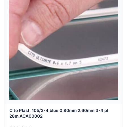
Cito Plast, 105/3-4 blue 0.80mm 2.60mm 3-4 pt
28m ACA00002