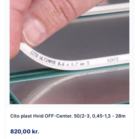
Cito plast Hvid OFF-Center. 50/2-3, 0,45-1,3 - 28m
820,00
kr.