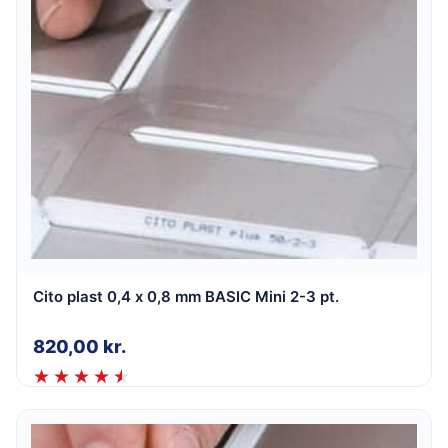
Cito plast 0,4 x 0,8 mm BASIC Mini 2-3 pt.
820,00
kr.