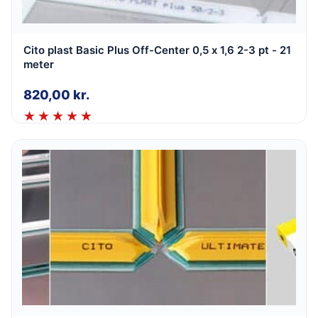
Cito plast Basic Plus Off-Center 0,5 x 1,6 2-3 pt - 21
meter
820,00
kr.