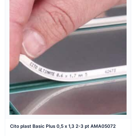
Cito plast Basic Plus 0,5 x 1,3 2-3 pt AMA05072