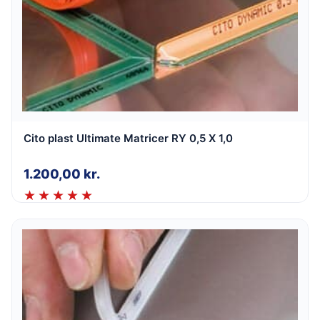
Cito plast Ultimate Matricer RY 0,5 X 1,0
1.200,00
kr.