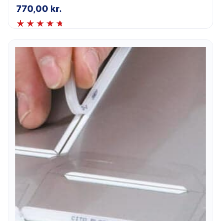
770,00
kr.