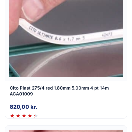
Cito Plast 275/4 red 1.80mm 5.00mm 4 pt 14m
ACA01009
820,00
kr.