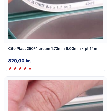
Cito Plast 250/4 cream 1.70mm 6.00mm 4 pt 14m
820,00
kr.