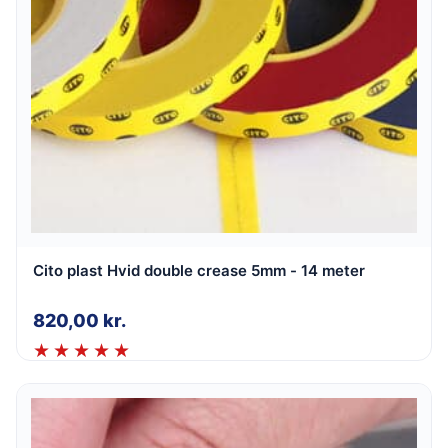
Cito plast Hvid double crease 5mm - 14 meter
820,00
kr.