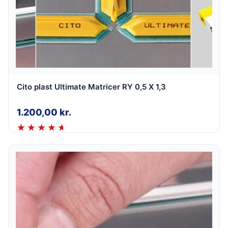
Cito plast Ultimate Matricer RY 0,5 X 1,3
1.200,00
kr.