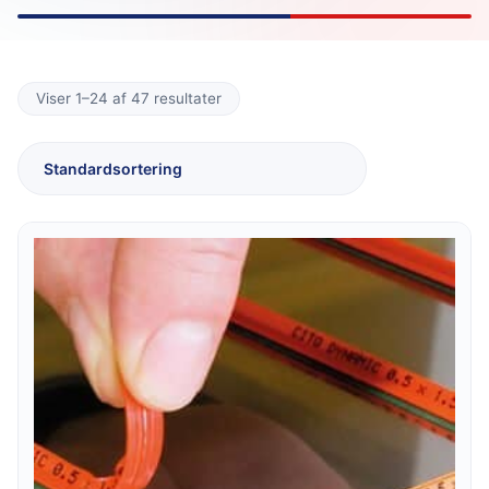
Viser 1–24 af 47 resultater