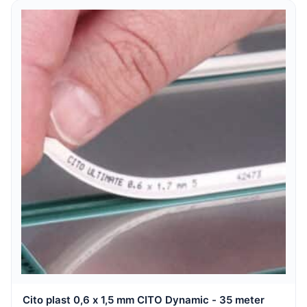
Cito plast 0,6 x 1,5 mm CITO Dynamic - 35 meter