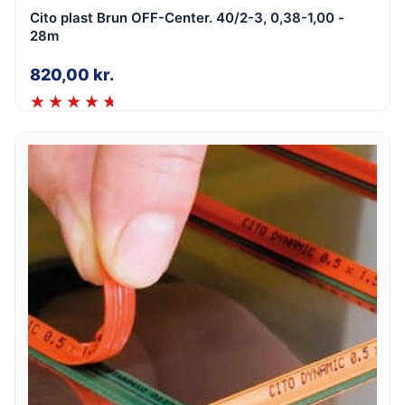
Cito plast Brun OFF-Center. 40/2-3, 0,38-1,00 -
28m
820,00
kr.