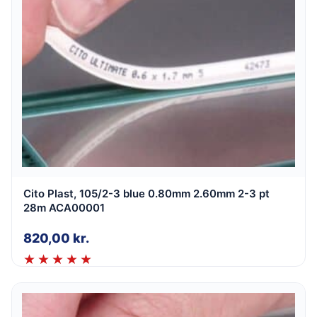
Cito Plast, 105/2-3 blue 0.80mm 2.60mm 2-3 pt
28m ACA00001
820,00
kr.