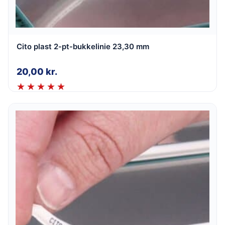
Cito plast 2-pt-bukkelinie 23,30 mm
20,00
kr.