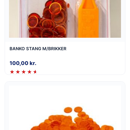
BANKO STANG M/BRIKKER
100,00
kr.