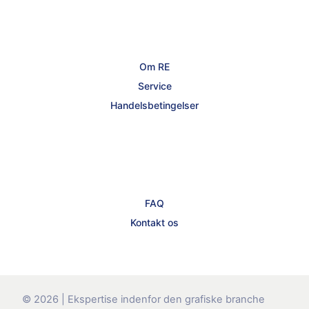
Om RE
Service
Handelsbetingelser
FAQ
Kontakt os
© 2026 | Ekspertise indenfor den grafiske branche