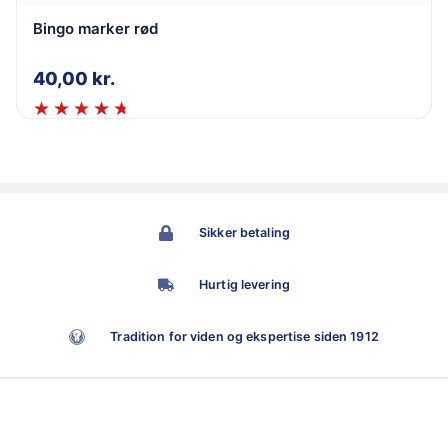
Bingo marker rød
40,00
kr.
Sikker betaling
Hurtig levering
Tradition for viden og ekspertise siden 1912