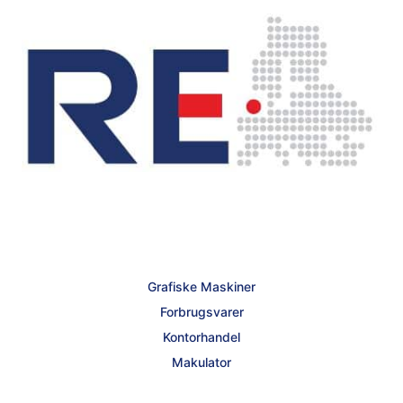
Grafiske Maskiner
Forbrugsvarer
Kontorhandel
Makulator