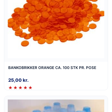
BANKOBRIKKER ORANGE CA. 100 STK PR. POSE
25,00
kr.