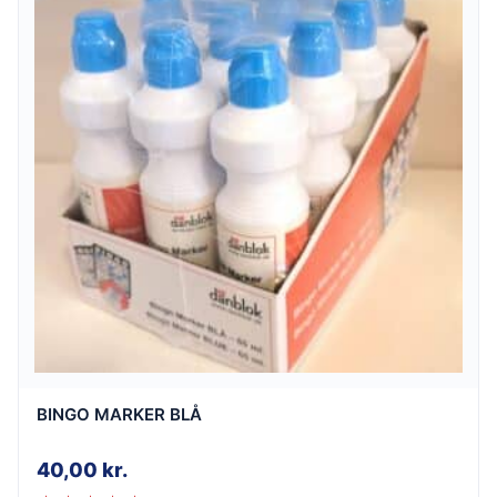
BINGO MARKER BLÅ
40,00
kr.