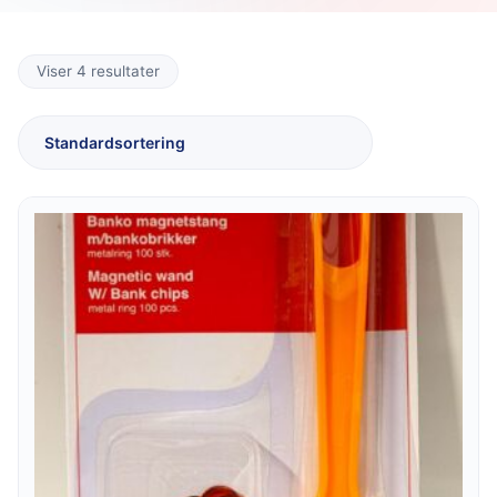
Viser 4 resultater