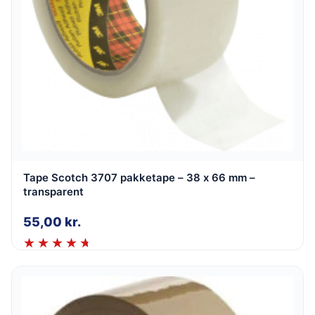
Tape Scotch 3707 pakketape – 38 x 66 mm –
transparent
55,00
kr.