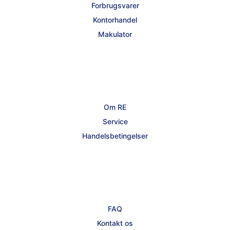
Forbrugsvarer
Kontorhandel
Makulator
Om RE
Service
Handelsbetingelser
FAQ
Kontakt os