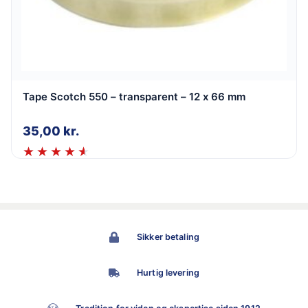
Tape Scotch 550 – transparent – 12 x 66 mm
35,00
kr.
Sikker betaling
Hurtig levering