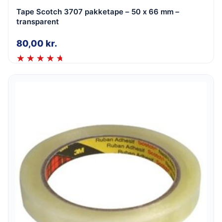
Tape Scotch 3707 pakketape – 50 x 66 mm –
transparent
80,00
kr.