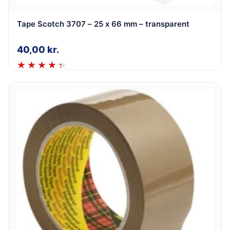
Tape Scotch 3707 – 25 x 66 mm – transparent
40,00
kr.