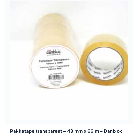
Pakketape transparent – 48 mm x 66 m – Danblok