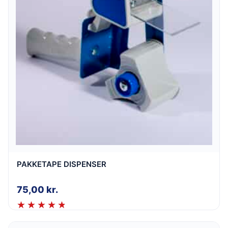
PAKKETAPE DISPENSER
75,00
kr.