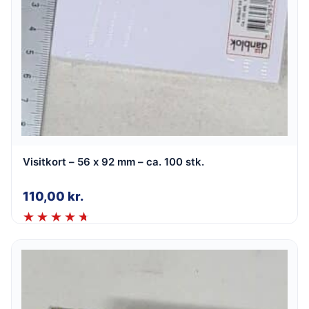
Visitkort – 56 x 92 mm – ca. 100 stk.
110,00
kr.