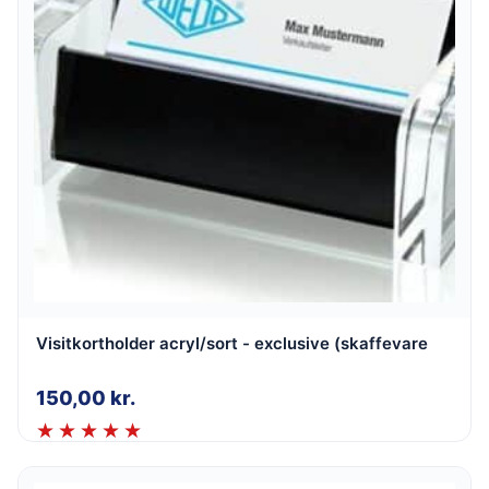
Visitkortholder acryl/sort - exclusive (skaffevare
150,00
kr.