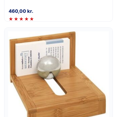
460,00
kr.