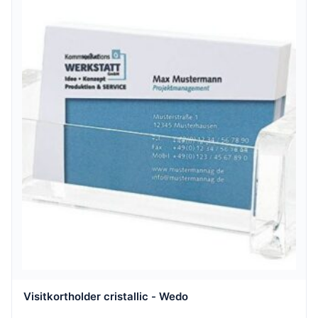
Visitkortholder cristallic - Wedo