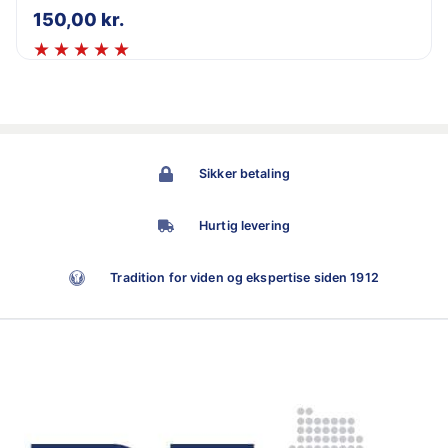
150,00
kr.
Sikker betaling
Hurtig levering
Tradition for viden og ekspertise siden 1912