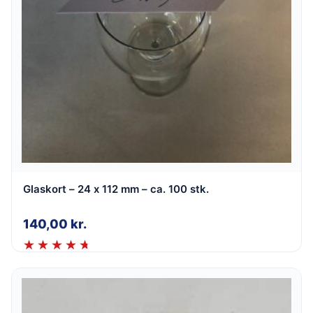
Glaskort – 24 x 112 mm – ca. 100 stk.
140,00
kr.