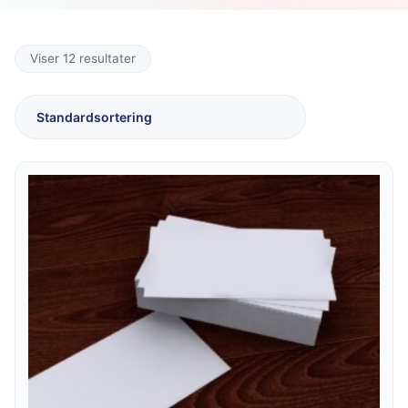
Viser 12 resultater