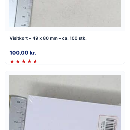
Visitkort – 49 x 80 mm – ca. 100 stk.
100,00
kr.