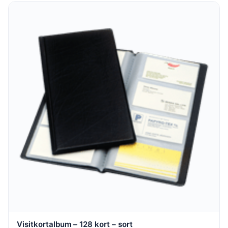
Visitkortalbum – 128 kort – sort