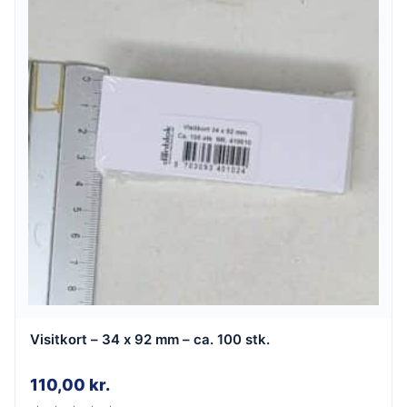
Visitkort – 34 x 92 mm – ca. 100 stk.
110,00
kr.