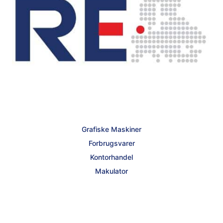
Grafiske Maskiner
Forbrugsvarer
Kontorhandel
Makulator