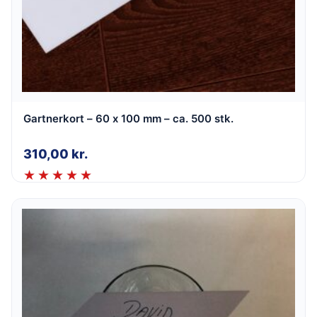
Gartnerkort – 60 x 100 mm – ca. 500 stk.
310,00
kr.