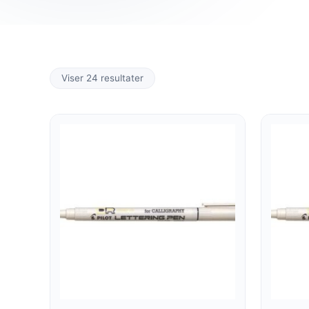
Viser 24 resultater