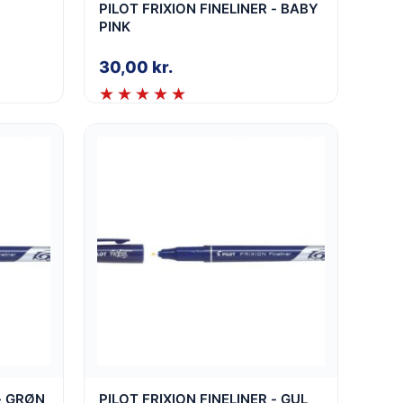
PILOT FRIXION FINELINER - BABY
PINK
30,00
kr.
 - GRØN
PILOT FRIXION FINELINER - GUL