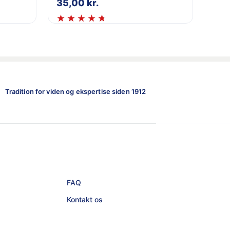
35,00
kr.
Tradition for viden og ekspertise siden 1912
FAQ
Kontakt os