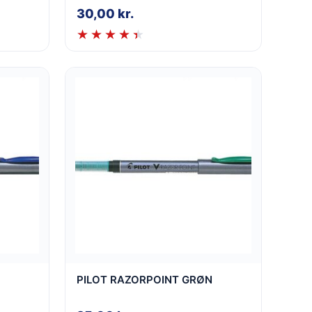
30,00
kr.
PILOT RAZORPOINT GRØN