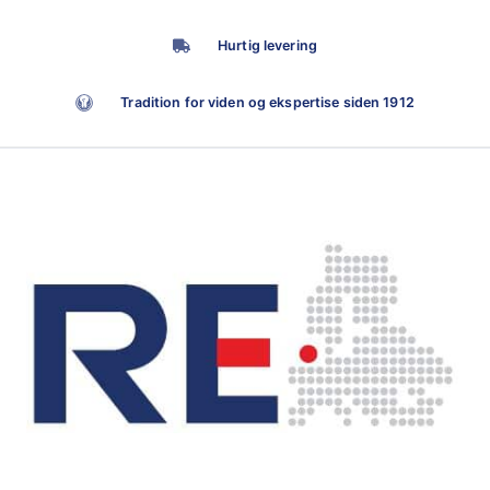
Hurtig levering
Tradition for viden og ekspertise siden 1912