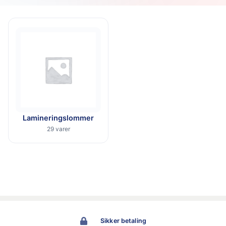
Lamineringslommer
29 varer
Sikker betaling