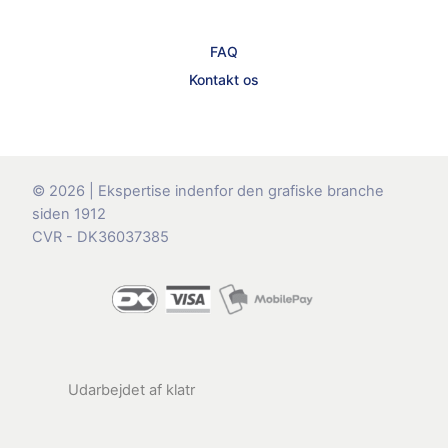
FAQ
Kontakt os
© 2026 | Ekspertise indenfor den grafiske branche
siden 1912
CVR - DK36037385
Udarbejdet af
klatr