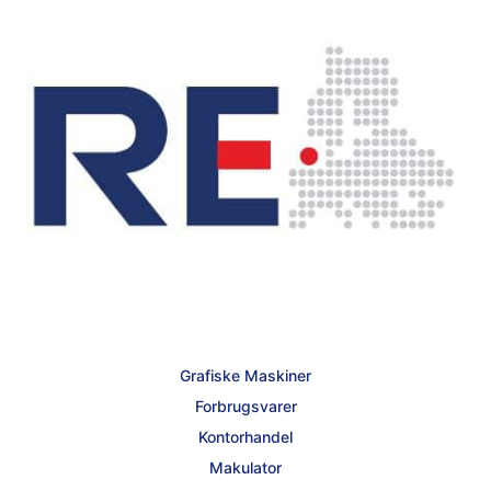
Grafiske Maskiner
Forbrugsvarer
Kontorhandel
Makulator