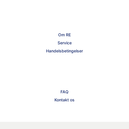
Om RE
Service
Handelsbetingelser
FAQ
Kontakt os