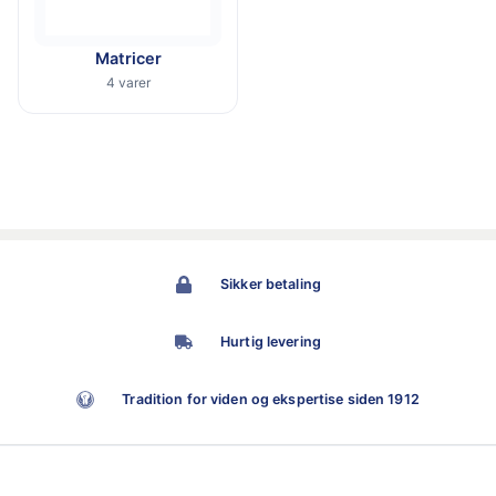
Matricer
4 varer
Sikker betaling
Hurtig levering
Tradition for viden og ekspertise siden 1912