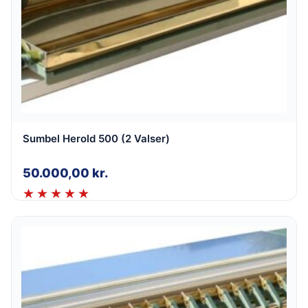
Sumbel Herold 500 (2 Valser)
50.000,00
kr.