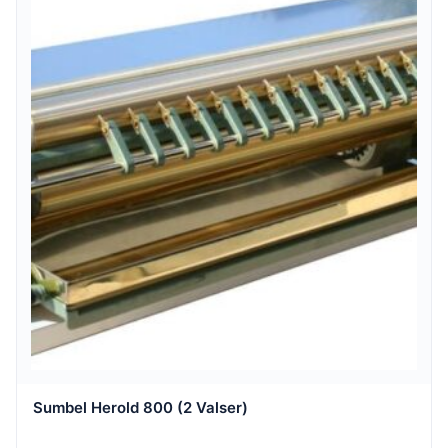
Sumbel Herold 800 (2 Valser)