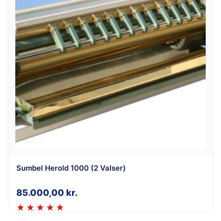
Sumbel Herold 1000 (2 Valser)
85.000,00
kr.