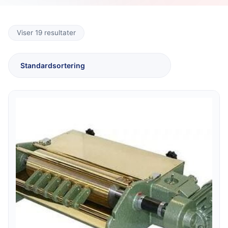
Viser 19 resultater