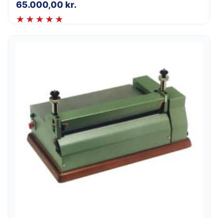
65.000,00
kr.