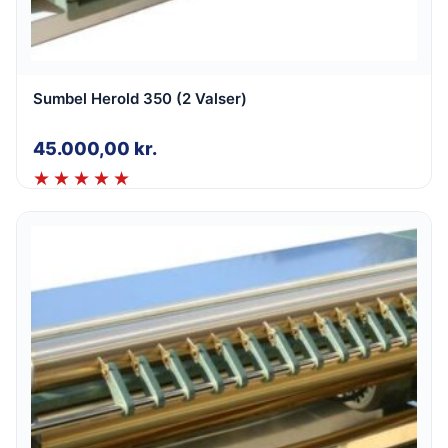
Sumbel Herold 350 (2 Valser)
45.000,00
kr.