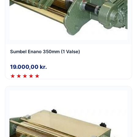
Sumbel Enano 350mm (1 Valse)
19.000,00
kr.