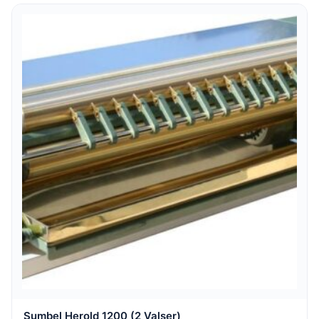
Sumbel Herold 1200 (2 Valser)