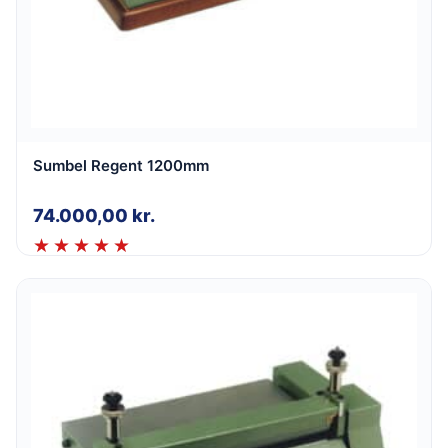
Sumbel Regent 1200mm
74.000,00
kr.