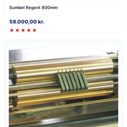
Sumbel Regent 800mm
58.000,00
kr.