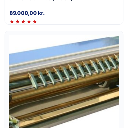
89.000,00
kr.