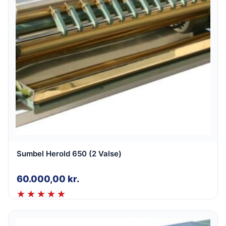
Sumbel Herold 650 (2 Valse)
60.000,00
kr.