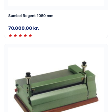
Sumbel Regent 1050 mm
70.000,00
kr.