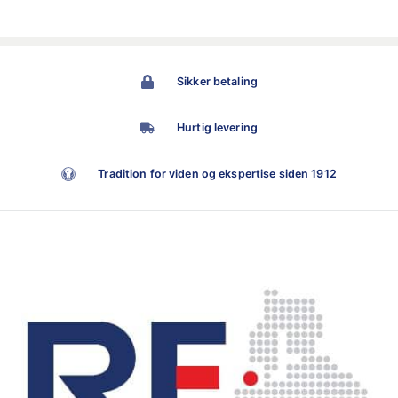
Sikker betaling
Hurtig levering
Tradition for viden og ekspertise siden 1912