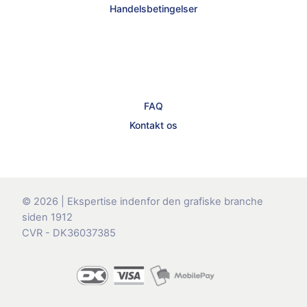
Handelsbetingelser
FAQ
Kontakt os
© 2026 | Ekspertise indenfor den grafiske branche
siden 1912
CVR - DK36037385