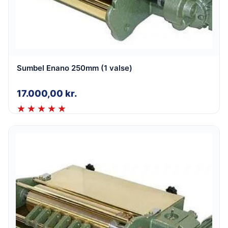
Sumbel Enano 250mm (1 valse)
17.000,00
kr.