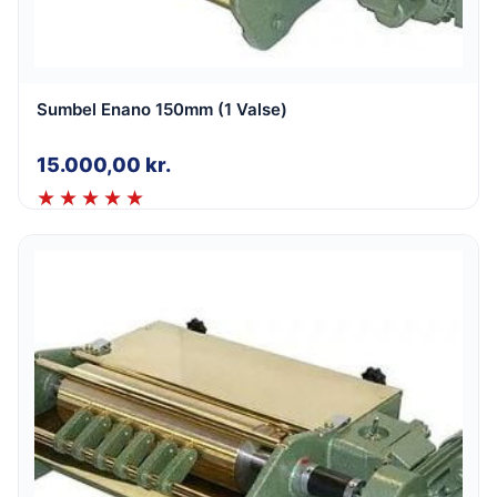
Sumbel Enano 150mm (1 Valse)
15.000,00
kr.