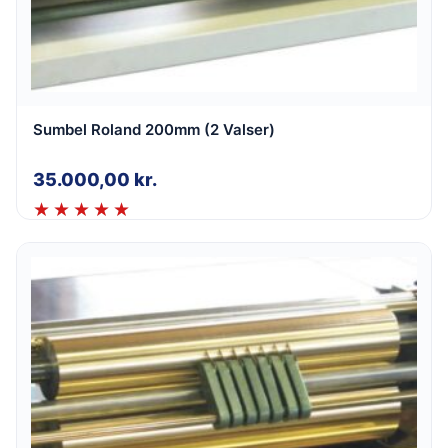
Sumbel Roland 200mm (2 Valser)
35.000,00
kr.