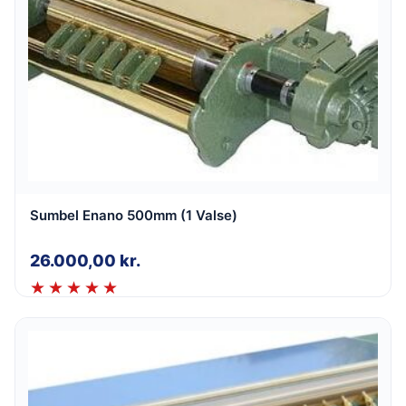
Sumbel Enano 500mm (1 Valse)
26.000,00
kr.