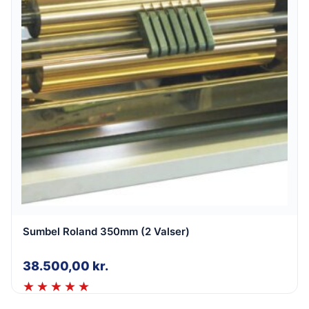
Sumbel Roland 350mm (2 Valser)
38.500,00
kr.