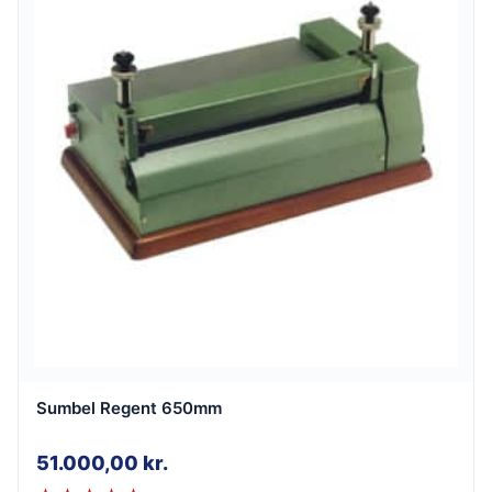
Sumbel Regent 650mm
51.000,00
kr.