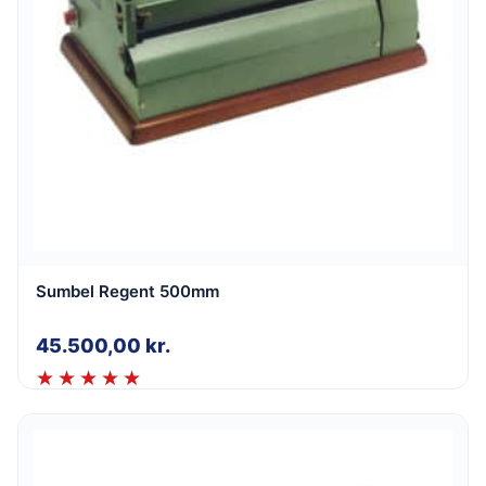
Sumbel Regent 500mm
45.500,00
kr.