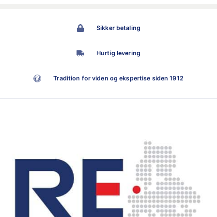
Sikker betaling
Hurtig levering
Tradition for viden og ekspertise siden 1912