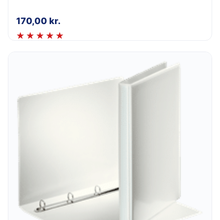
170,00
kr.