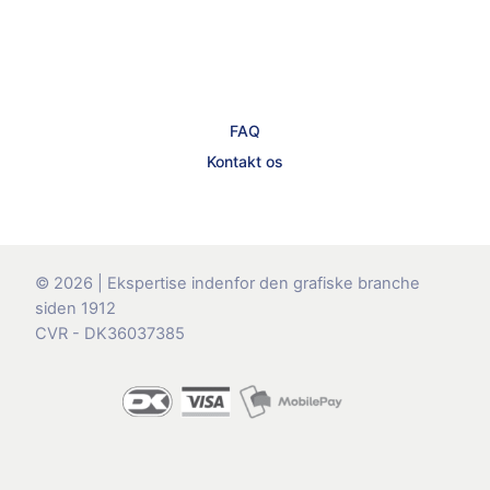
FAQ
Kontakt os
© 2026 | Ekspertise indenfor den grafiske branche
siden 1912
CVR - DK36037385