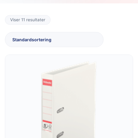
Viser 11 resultater