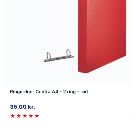
Ringordner Centra A4 – 2 ring – rød
35,00
kr.