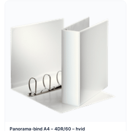
Panorama-bind A4 – 4DR/60 – hvid