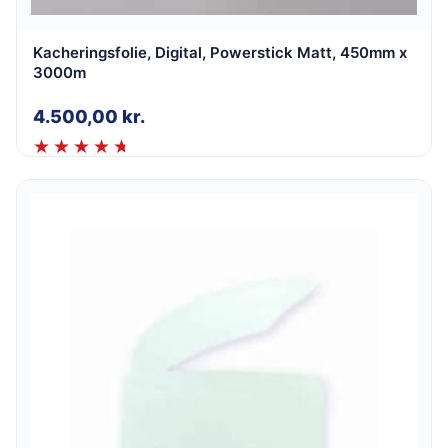
Kacheringsfolie, Digital, Powerstick Matt, 450mm x
3000m
4.500,00
kr.