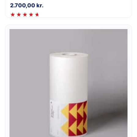
2.700,00
kr.