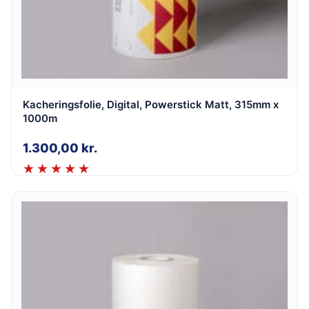
Kacheringsfolie, Digital, Powerstick Matt, 315mm x
1000m
1.300,00
kr.