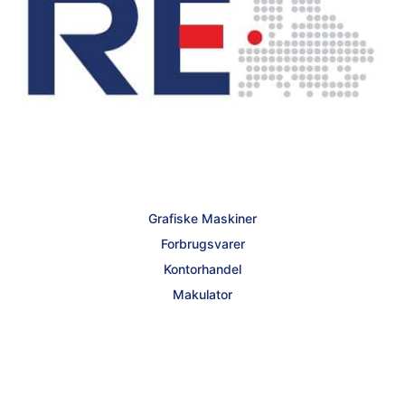
Grafiske Maskiner
Forbrugsvarer
Kontorhandel
Makulator