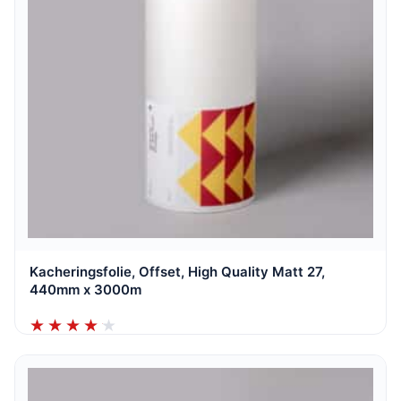
Kacheringsfolie, Offset, High Quality Matt 27,
440mm x 3000m