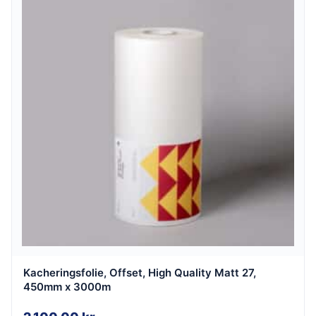
Kacheringsfolie, Offset, High Quality Matt 27,
450mm x 3000m