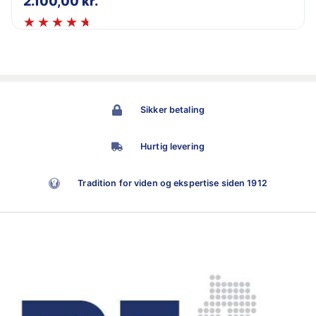
2.100,00
kr.
Sikker betaling
Hurtig levering
Tradition for viden og ekspertise siden 1912