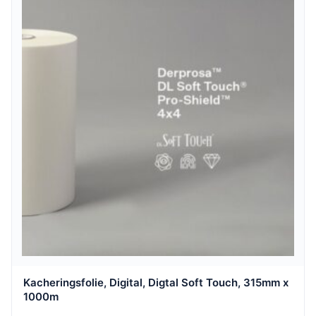
Kacheringsfolie, Digital, Digtal Soft Touch, 315mm x
1000m