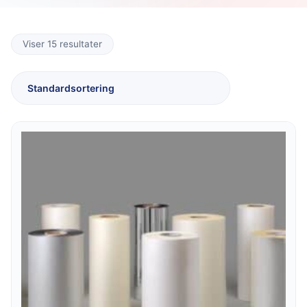
Viser 15 resultater