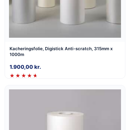
Kacheringsfolie, Digistick Anti-scratch, 315mm x
1000m
1.900,00
kr.