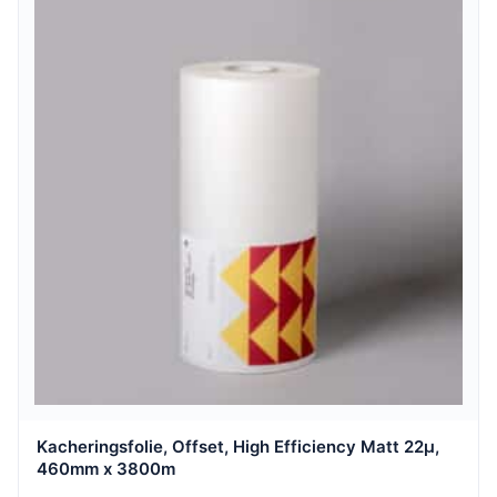
Kacheringsfolie, Offset, High Efficiency Matt 22µ,
460mm x 3800m