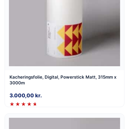
Kacheringsfolie, Digital, Powerstick Matt, 315mm x
3000m
3.000,00
kr.