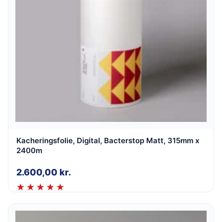
Kacheringsfolie, Digital, Bacterstop Matt, 315mm x
2400m
2.600,00
kr.