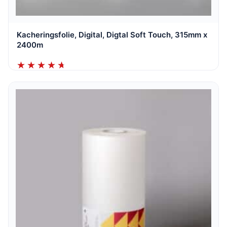
Kacheringsfolie, Digital, Digtal Soft Touch, 315mm x
2400m