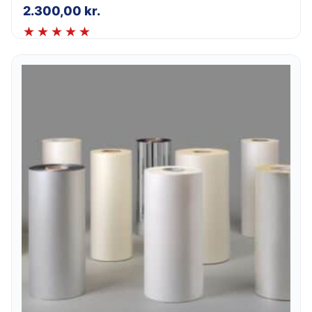
2.300,00
kr.