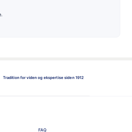
e.
Tradition for viden og ekspertise siden 1912
FAQ