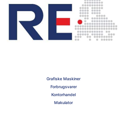
Grafiske Maskiner
Forbrugsvarer
Kontorhandel
Makulator