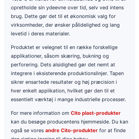
opretholde sin ydeevne over tid, selv ved intens
brug. Dette gør det til et økonomisk valg for
virksomheder, der ønsker pålidelighed og lang
levetid i deres materialer.
Produktet er velegnet til en række forskellige
applikationer, såsom skæring, bukning og
perforering. Dets alsidighed gør det nemt at
integrere i eksisterende produktionslinjer. Tapen
sikrer ensartede resultater og høj præcision i
hver enkelt applikation, hvilket gør den til et
essentielt værktøj i mange industrielle processer.
For mere information om
Cito plast-produkter
kan du besøge producentens hjemmeside. Du kan
også se vores
andre Cito-produkter
for at finde