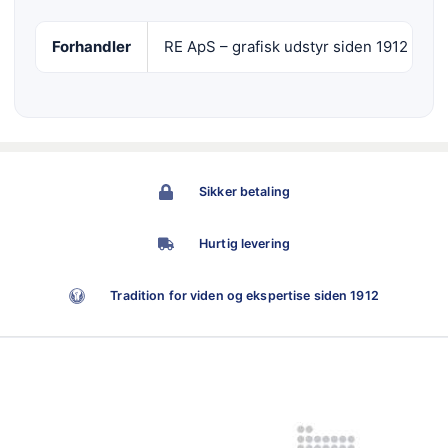
Forhandler
RE ApS – grafisk udstyr siden 1912
Sikker betaling
Hurtig levering
Tradition for viden og ekspertise siden 1912