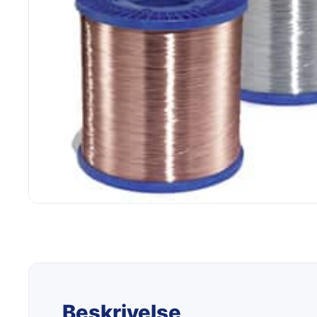
Beskrivelse