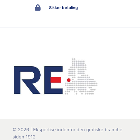
Sikker betaling
© 2026 | Ekspertise indenfor den grafiske branche
siden 1912