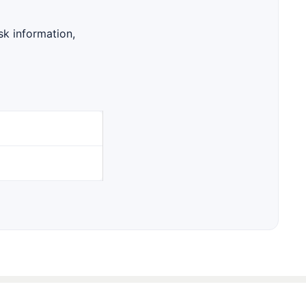
isk information,