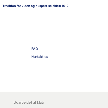
Tradition for viden og ekspertise siden 1912
FAQ
Kontakt os
Udarbejdet af
klatr