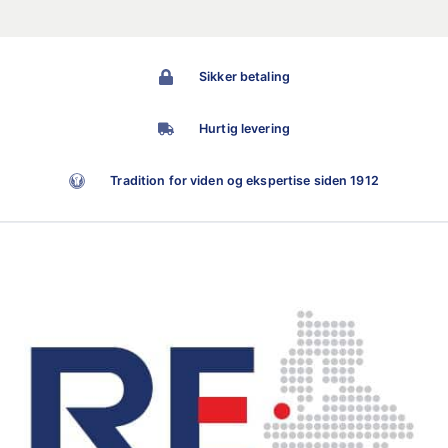
Sikker betaling
Hurtig levering
Tradition for viden og ekspertise siden 1912