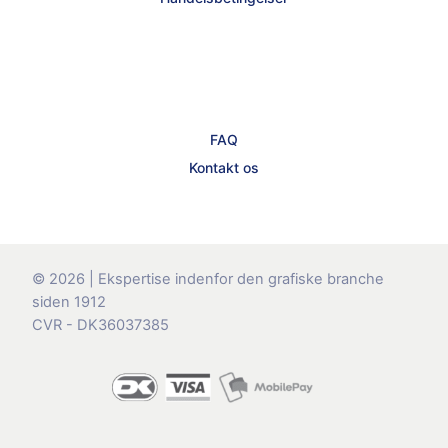
FAQ
Kontakt os
© 2026 | Ekspertise indenfor den grafiske branche
siden 1912
CVR - DK36037385