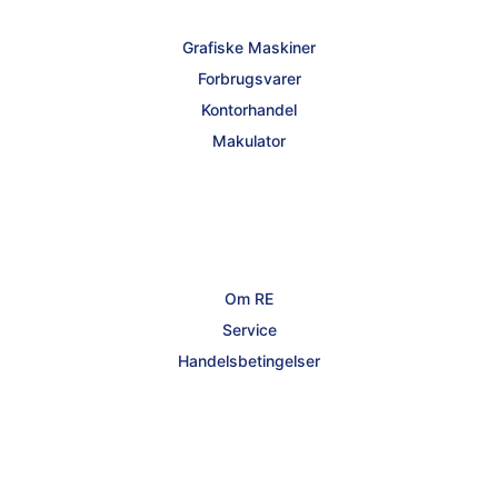
Grafiske Maskiner
Forbrugsvarer
Kontorhandel
Makulator
Om RE
Service
Handelsbetingelser