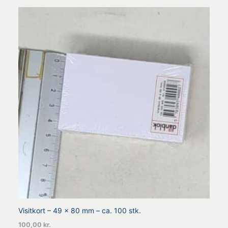
Visitkort – 49 x 80 mm – ca. 100 stk.
100,00
kr.