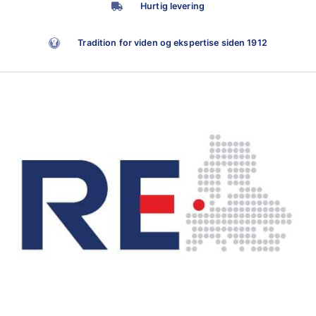
Hurtig levering
Tradition for viden og ekspertise siden 1912