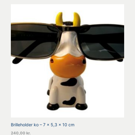
Brilleholder ko – 7 x 5,3 x 10 cm
240,00
kr.