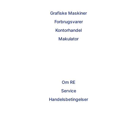
Grafiske Maskiner
Forbrugsvarer
Kontorhandel
Makulator
Om RE
Service
Handelsbetingelser