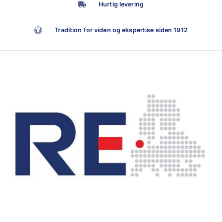
Hurtig levering
Tradition for viden og ekspertise siden 1912