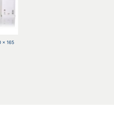
0 x 165