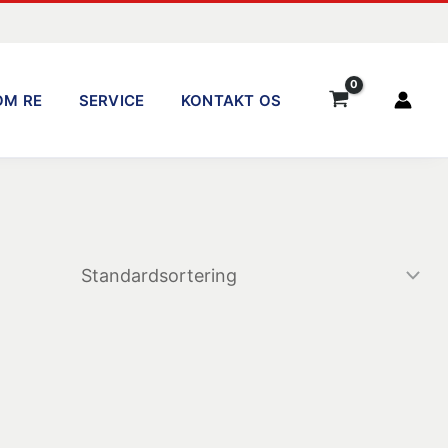
OM RE
SERVICE
KONTAKT OS