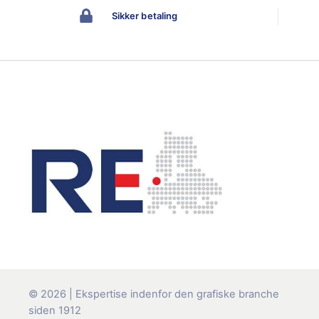
Sikker betaling
© 2026 | Ekspertise indenfor den grafiske branche
siden 1912