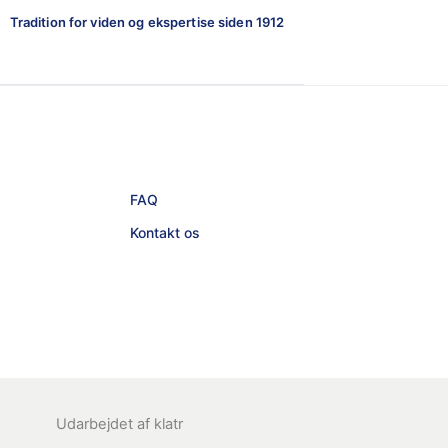
Tradition for viden og ekspertise siden 1912
FAQ
Kontakt os
Udarbejdet af
klatr