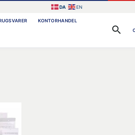
DA
EN
RUGSVARER
KONTORHANDEL
Søg