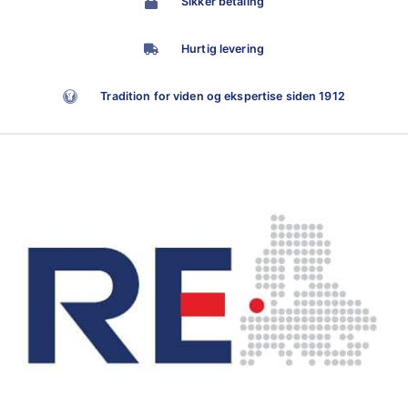
Sikker betaling
Hurtig levering
Tradition for viden og ekspertise siden 1912