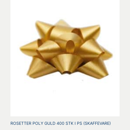
ROSETTER POLY GULD 400 STK I PS (SKAFFEVARE)