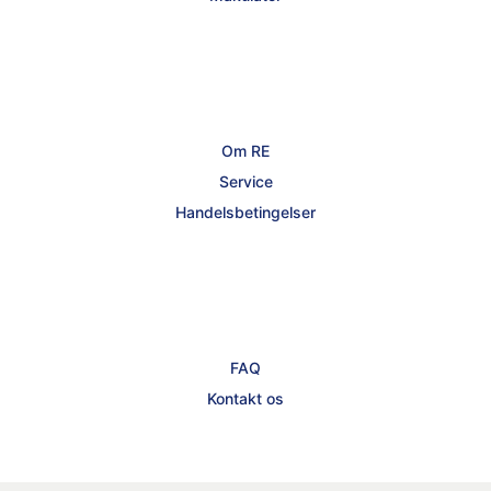
Om RE
Service
Handelsbetingelser
FAQ
Kontakt os