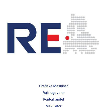
Grafiske Maskiner
Forbrugsvarer
Kontorhandel
Makulator