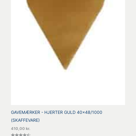
GAVEMÆRKER - HJERTER GULD 40x48/1000
(SKAFFEVARE)
410,00
kr.