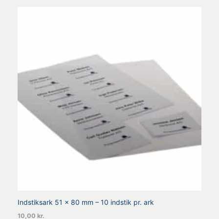
Indstiksark 51 x 80 mm – 10 indstik pr. ark
10,00
kr.