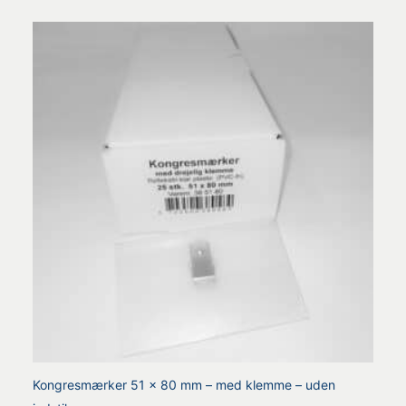
Kongresmærker 51 x 80 mm – med klemme – uden