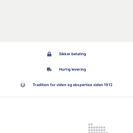
Sikker betaling
Hurtig levering
Tradition for viden og ekspertise siden 1912