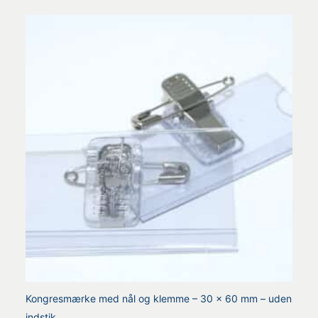
Kongresmærke med nål og klemme – 30 x 60 mm – uden
indstik