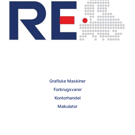
Grafiske Maskiner
Forbrugsvarer
Kontorhandel
Makulator