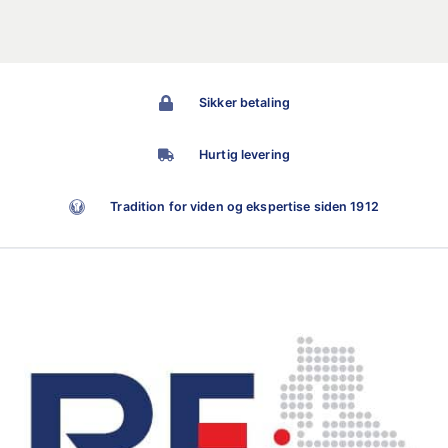
Sikker betaling
Hurtig levering
Tradition for viden og ekspertise siden 1912