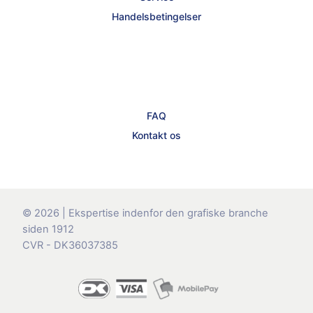
Handelsbetingelser
FAQ
Kontakt os
© 2026 | Ekspertise indenfor den grafiske branche
siden 1912
CVR - DK36037385