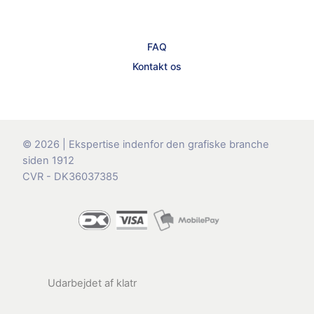
FAQ
Kontakt os
© 2026 | Ekspertise indenfor den grafiske branche
siden 1912
CVR - DK36037385
Udarbejdet af
klatr