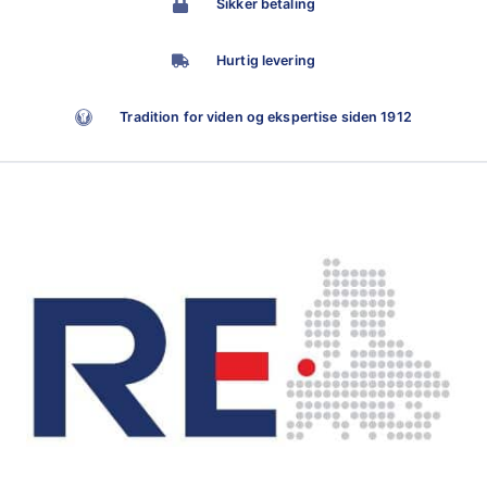
Sikker betaling
Hurtig levering
Tradition for viden og ekspertise siden 1912