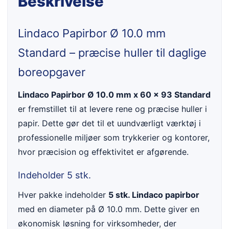
Beskrivelse
Lindaco Papirbor Ø 10.0 mm
Standard – præcise huller til daglige
boreopgaver
Lindaco Papirbor Ø 10.0 mm x 60 x 93 Standard
er fremstillet til at levere rene og præcise huller i
papir. Dette gør det til et uundværligt værktøj i
professionelle miljøer som trykkerier og kontorer,
hvor præcision og effektivitet er afgørende.
Indeholder 5 stk.
Hver pakke indeholder
5 stk. Lindaco papirbor
med en diameter på Ø 10.0 mm. Dette giver en
økonomisk løsning for virksomheder, der