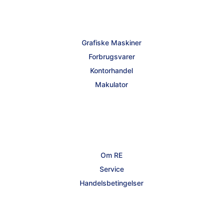
Grafiske Maskiner
Forbrugsvarer
Kontorhandel
Makulator
Om RE
Service
Handelsbetingelser