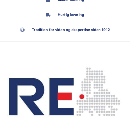
Hurtig levering
Tradition for viden og ekspertise siden 1912