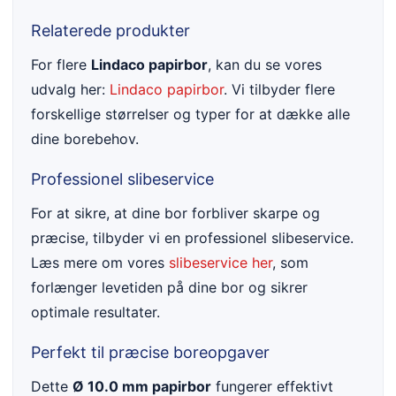
Relaterede produkter
For flere
Lindaco papirbor
, kan du se vores
udvalg her:
Lindaco papirbor
. Vi tilbyder flere
forskellige størrelser og typer for at dække alle
dine borebehov.
Professionel slibeservice
For at sikre, at dine bor forbliver skarpe og
præcise, tilbyder vi en professionel slibeservice.
Læs mere om vores
slibeservice her
, som
forlænger levetiden på dine bor og sikrer
optimale resultater.
Perfekt til præcise boreopgaver
Dette
Ø 10.0 mm papirbor
fungerer effektivt