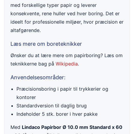
med forskellige typer papir og leverer
konsekvente, rene huller ved hver boring. Det er
ideelt for professionelle miljøer, hvor præcision er
altafgørende.
Læs mere om boreteknikker
Ønsker du at lære mere om papirboring? Læs om
teknikkerne bag på
Wikipedia
.
Anvendelsesområder:
Præcisionsboring i papir til trykkerier og
kontorer
Standardversion til daglig brug
Indeholder 5 stk. borer i hver pakke
Med
Lindaco Papirbor Ø 10.0 mm Standard x 60