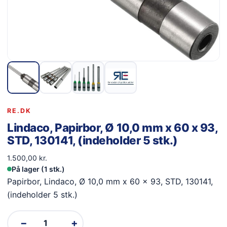
RE.DK
Lindaco, Papirbor, Ø 10,0 mm x 60 x 93,
STD, 130141, (indeholder 5 stk.)
1.500,00
kr.
På lager (1 stk.)
Papirbor, Lindaco, Ø 10,0 mm x 60 x 93, STD, 130141,
(indeholder 5 stk.)
−
+