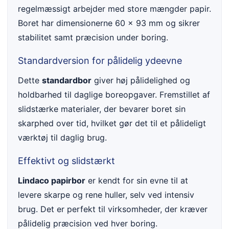
regelmæssigt arbejder med store mængder papir.
Boret har dimensionerne 60 x 93 mm og sikrer
stabilitet samt præcision under boring.
Standardversion for pålidelig ydeevne
Dette
standardbor
giver høj pålidelighed og
holdbarhed til daglige boreopgaver. Fremstillet af
slidstærke materialer, der bevarer boret sin
skarphed over tid, hvilket gør det til et pålideligt
værktøj til daglig brug.
Effektivt og slidstærkt
Lindaco papirbor
er kendt for sin evne til at
levere skarpe og rene huller, selv ved intensiv
brug. Det er perfekt til virksomheder, der kræver
pålidelig præcision ved hver boring.