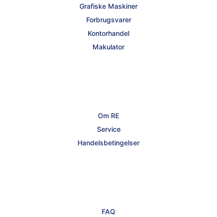
Grafiske Maskiner
Forbrugsvarer
Kontorhandel
Makulator
Om RE
Service
Handelsbetingelser
FAQ