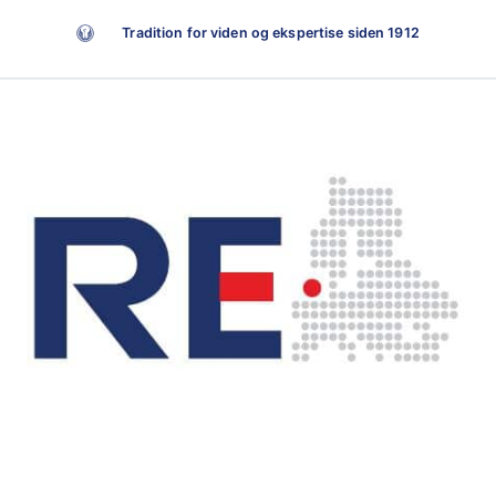
Tradition for viden og ekspertise siden 1912