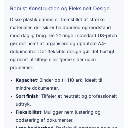
Robust Konstruktion og Fleksibelt Design
Disse plastik combs er fremstillet af stærke
materialer, der sikrer holdbarhed og modstand
mod daglig brug. De 21 ringe i standard US-pitch
gør det nemt at organisere og opdatere A4-
dokumenter. Det fleksible design gør det hurtigt
og nemt at tilføje eller fjerne sider uden
problemer.
Kapacitet
: Binder op til 110 ark, ideelt til
mindre dokumenter.
Sort finish
: Tilføjer et neutralt og professionelt
udtryk.
Fleksibilitet
: Muliggør nem justering og
opdatering af dokumenter.