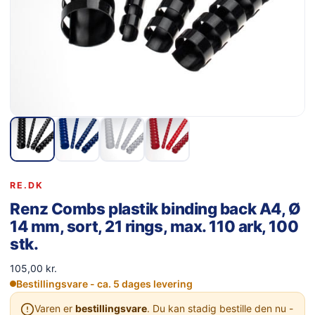
RE.DK
Renz Combs plastik binding back A4, Ø
14 mm, sort, 21 rings, max. 110 ark, 100
stk.
105,00
kr.
Bestillingsvare - ca. 5 dages levering
Varen er
bestillingsvare
. Du kan stadig bestille den nu -