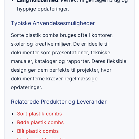
Lang holdbarhed
: Perfekt til gentagen brug og
hyppige opdateringer.
Typiske Anvendelsesmuligheder
Sorte plastik combs bruges ofte i kontorer,
skoler og kreative miljøer. De er ideelle til
dokumenter som præsentationer, tekniske
manualer, kataloger og rapporter. Deres fleksible
design gør dem perfekte til projekter, hvor
dokumenterne kræver regelmæssige
opdateringer.
Relaterede Produkter og Leverandør
Sort plastik combs
Røde plastik combs
Blå plastik combs