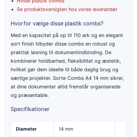
Hvide plastik combs
Se produktoversigten hos vores leverandør
Hvorfor vælge disse plastik combs?
Med en kapacitet på op til 110 ark og en elegant
sort finish tilbyder disse combs en robust og
praktisk løsning til dokumentindbinding. De
kombinerer holdbarhed, fleksibilitet og æstetik,
hvilket gør dem ideelle til både daglig brug og
særlige projekter. Sorte Combs A4 14 mm sikrer,
at dine dokumenter altid fremstår organiserede
og præsentable.
Specifikationer
Diameter
14 mm