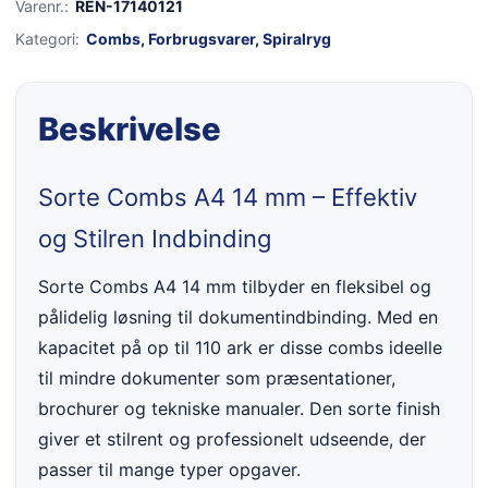
Varenr.:
REN-17140121
Kategori:
Combs
,
Forbrugsvarer
,
Spiralryg
Beskrivelse
Sorte Combs A4 14 mm – Effektiv
og Stilren Indbinding
Sorte Combs A4 14 mm tilbyder en fleksibel og
pålidelig løsning til dokumentindbinding. Med en
kapacitet på op til 110 ark er disse combs ideelle
til mindre dokumenter som præsentationer,
brochurer og tekniske manualer. Den sorte finish
giver et stilrent og professionelt udseende, der
passer til mange typer opgaver.