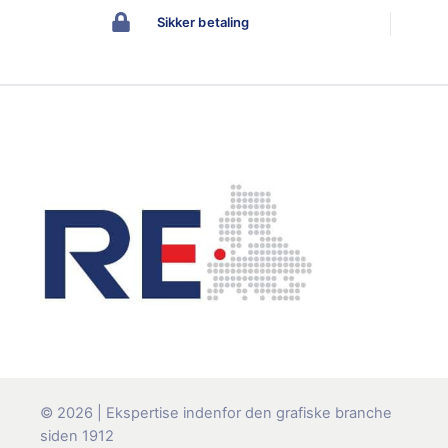
Sikker betaling
© 2026 | Ekspertise indenfor den grafiske branche
siden 1912