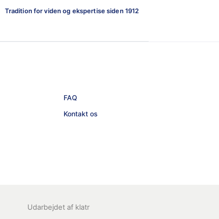
Tradition for viden og ekspertise siden 1912
FAQ
Kontakt os
Udarbejdet af
klatr