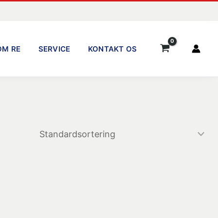
OM RE
SERVICE
KONTAKT OS