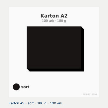
Karton A2 – sort – 180 g – 100 ark