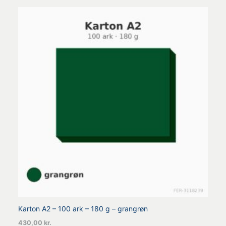
Karton A2 – 100 ark – 180 g – grangrøn
430,00
kr.