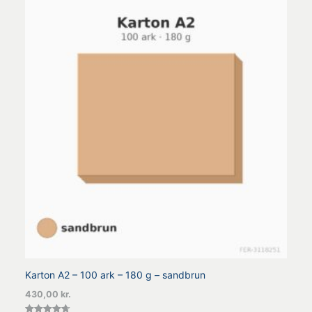
Karton A2 – 100 ark – 180 g – sandbrun
430,00
kr.