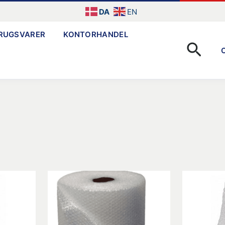
DA
EN
RUGSVARER
KONTORHANDEL
Søg