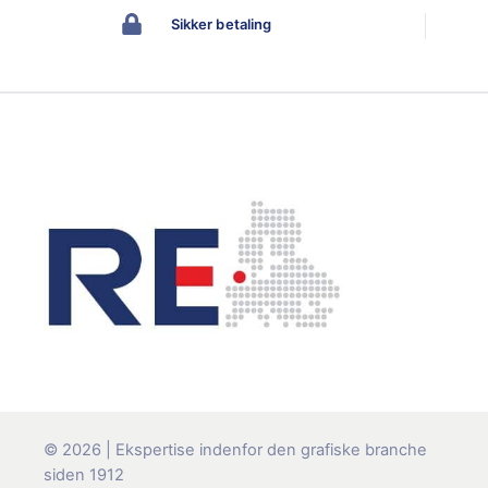
Sikker betaling
© 2026 | Ekspertise indenfor den grafiske branche
siden 1912