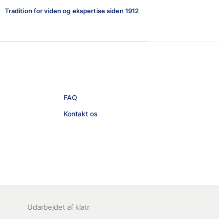
Tradition for viden og ekspertise siden 1912
FAQ
Kontakt os
Udarbejdet af
klatr