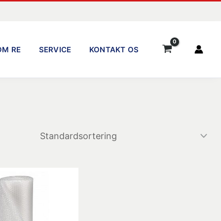
OM RE
SERVICE
KONTAKT OS