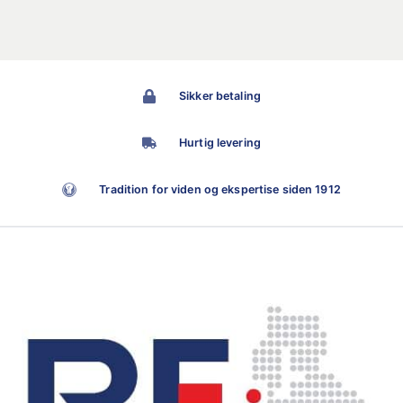
Sikker betaling
Hurtig levering
Tradition for viden og ekspertise siden 1912