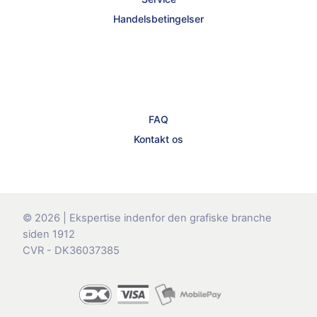
Handelsbetingelser
FAQ
Kontakt os
© 2026 | Ekspertise indenfor den grafiske branche
siden 1912
CVR - DK36037385