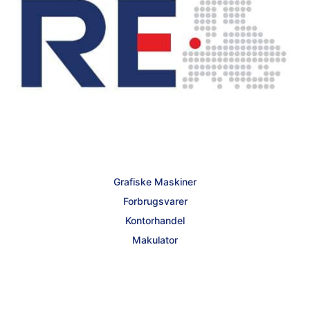
Grafiske Maskiner
Forbrugsvarer
Kontorhandel
Makulator