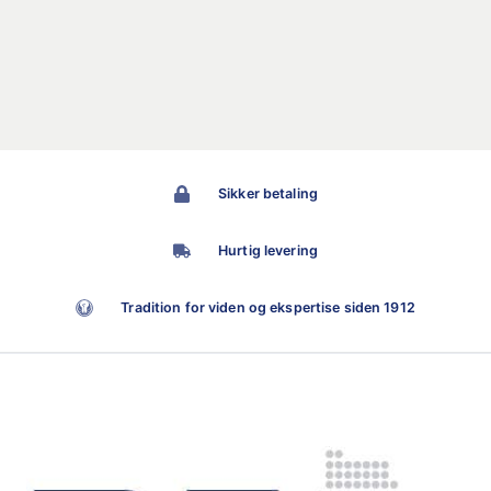
Sikker betaling
Hurtig levering
Tradition for viden og ekspertise siden 1912