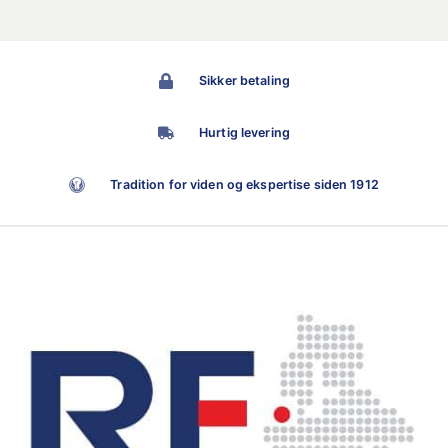
Sikker betaling
Hurtig levering
Tradition for viden og ekspertise siden 1912