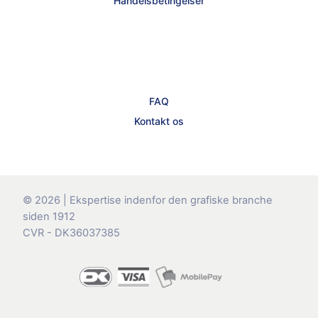
Handelsbetingelser
FAQ
Kontakt os
© 2026 | Ekspertise indenfor den grafiske branche
siden 1912
CVR - DK36037385