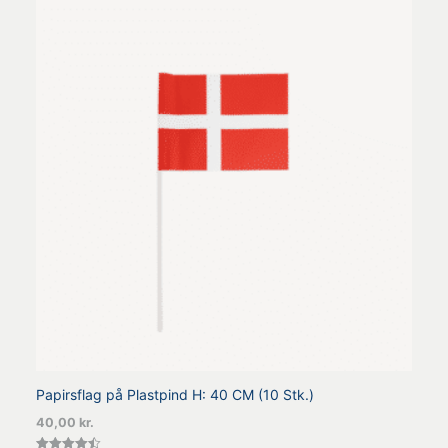
Papirsflag på Plastpind H: 40 CM (10 Stk.)
40,00
kr.