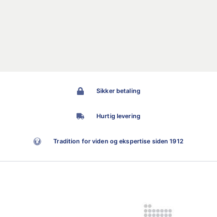
Sikker betaling
Hurtig levering
Tradition for viden og ekspertise siden 1912