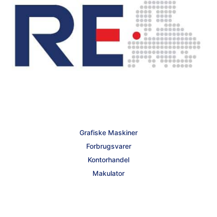
Grafiske Maskiner
Forbrugsvarer
Kontorhandel
Makulator