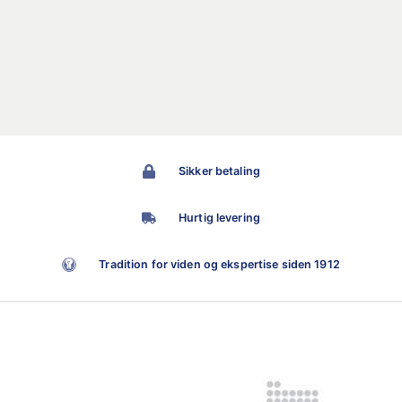
Sikker betaling
Hurtig levering
Tradition for viden og ekspertise siden 1912