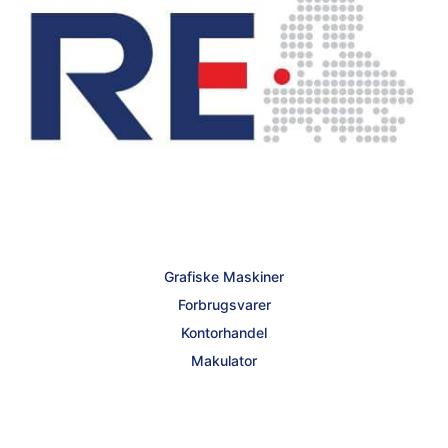
Grafiske Maskiner
Forbrugsvarer
Kontorhandel
Makulator