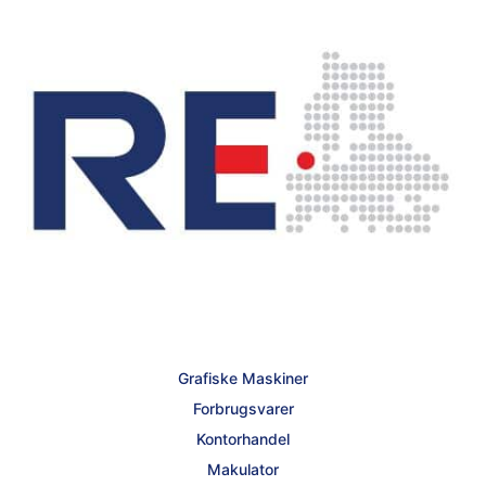
Grafiske Maskiner
Forbrugsvarer
Kontorhandel
Makulator