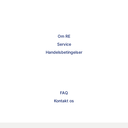
Om RE
Service
Handelsbetingelser
FAQ
Kontakt os