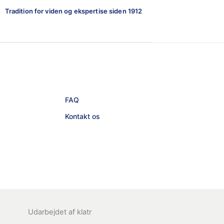
Tradition for viden og ekspertise siden 1912
FAQ
Kontakt os
Udarbejdet af
klatr