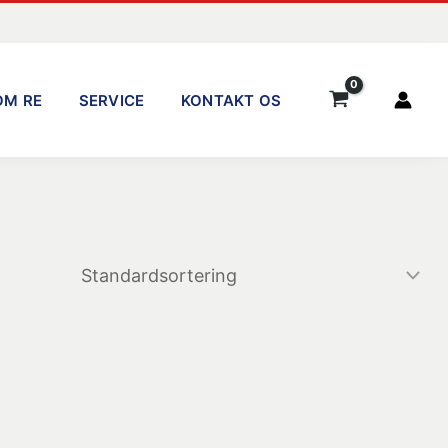
OM RE
SERVICE
KONTAKT OS