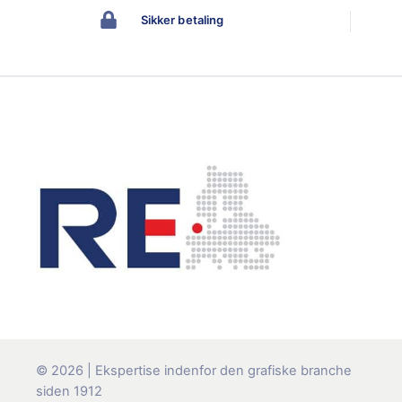
Sikker betaling
© 2026 | Ekspertise indenfor den grafiske branche
siden 1912