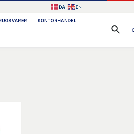
DA
EN
RUGSVARER
KONTORHANDEL
Søg