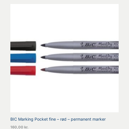
BIC Marking Pocket fine – rød – permanent marker
160,00
kr.