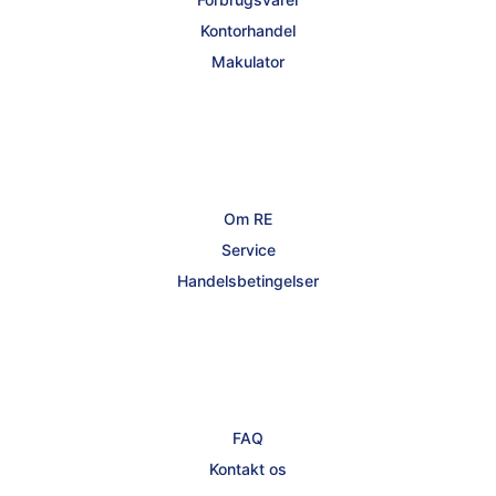
Kontorhandel
Makulator
Om RE
Service
Handelsbetingelser
FAQ
Kontakt os