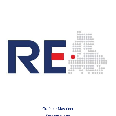
Grafiske Maskiner
Forbrugsvarer