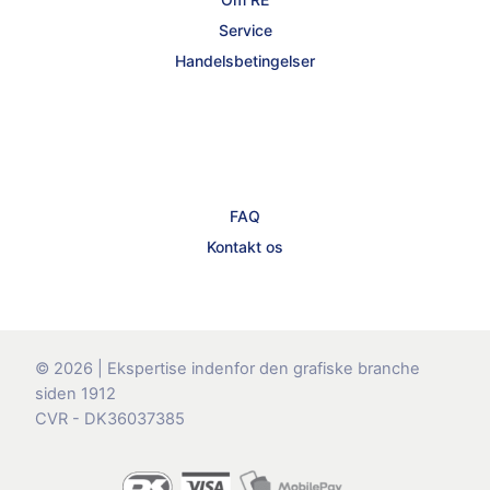
Service
Handelsbetingelser
FAQ
Kontakt os
© 2026 | Ekspertise indenfor den grafiske branche
siden 1912
CVR - DK36037385