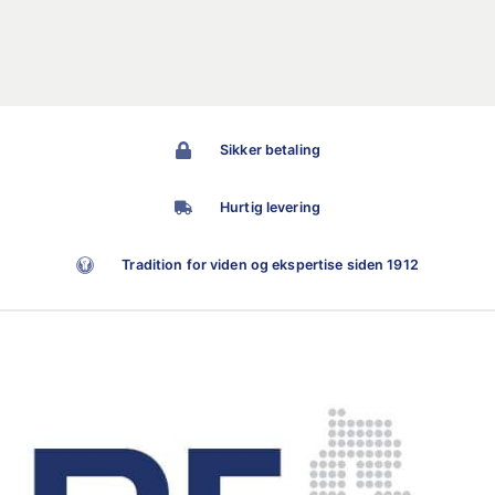
Sikker betaling
Hurtig levering
Tradition for viden og ekspertise siden 1912