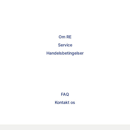
Om RE
Service
Handelsbetingelser
FAQ
Kontakt os