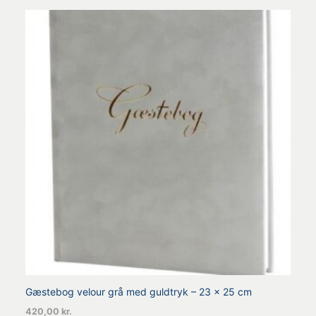
Gæstebog velour grå med guldtryk – 23 x 25 cm
420,00
kr.