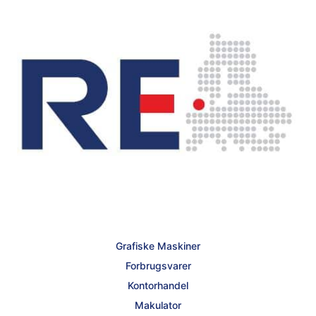
Grafiske Maskiner
Forbrugsvarer
Kontorhandel
Makulator