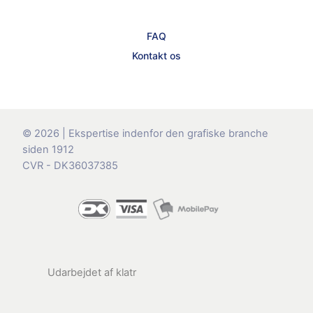
FAQ
Kontakt os
© 2026 | Ekspertise indenfor den grafiske branche
siden 1912
CVR - DK36037385
Udarbejdet af
klatr