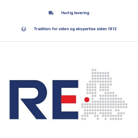
Hurtig levering
Tradition for viden og ekspertise siden 1912