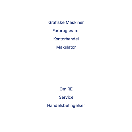
Grafiske Maskiner
Forbrugsvarer
Kontorhandel
Makulator
Om RE
Service
Handelsbetingelser