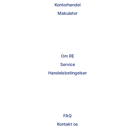
Kontorhandel
Makulator
Om RE
Service
Handelsbetingelser
FAQ
Kontakt os