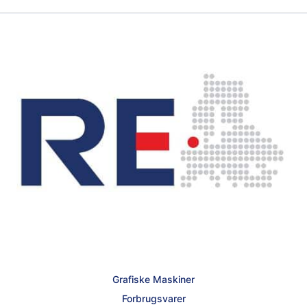
Grafiske Maskiner
Forbrugsvarer