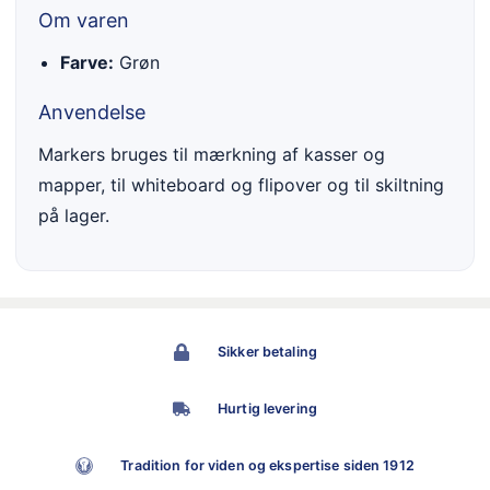
Om varen
Farve:
Grøn
Anvendelse
Markers bruges til mærkning af kasser og
mapper, til whiteboard og flipover og til skiltning
på lager.
Sikker betaling
Hurtig levering
Tradition for viden og ekspertise siden 1912