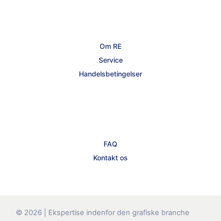
Om RE
Service
Handelsbetingelser
FAQ
Kontakt os
© 2026 | Ekspertise indenfor den grafiske branche