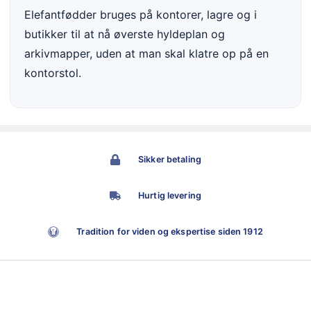
Elefantfødder bruges på kontorer, lagre og i
butikker til at nå øverste hyldeplan og
arkivmapper, uden at man skal klatre op på en
kontorstol.
Sikker betaling
Hurtig levering
Tradition for viden og ekspertise siden 1912