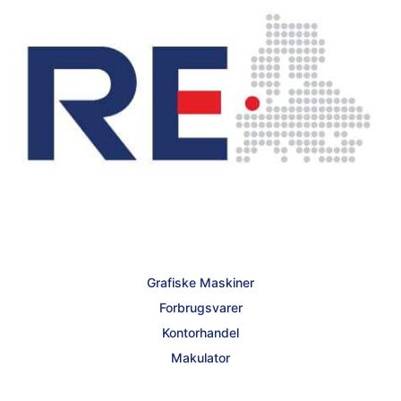
Grafiske Maskiner
Forbrugsvarer
Kontorhandel
Makulator