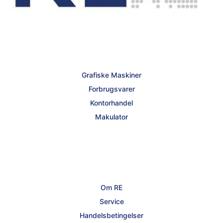
Grafiske Maskiner
Forbrugsvarer
Kontorhandel
Makulator
Om RE
Service
Handelsbetingelser