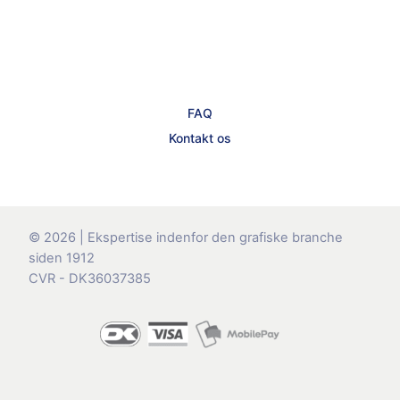
FAQ
Kontakt os
© 2026 | Ekspertise indenfor den grafiske branche
siden 1912
CVR - DK36037385