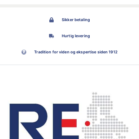
Sikker betaling
Hurtig levering
Tradition for viden og ekspertise siden 1912