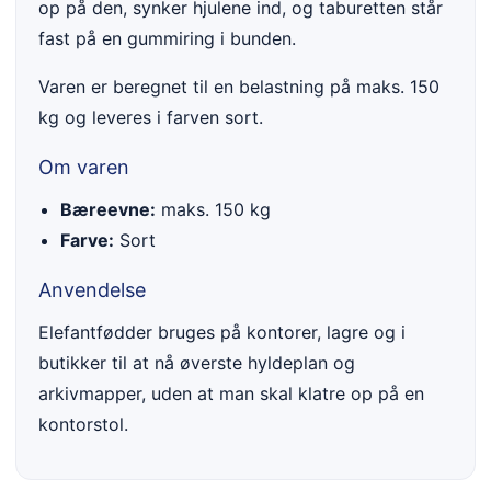
op på den, synker hjulene ind, og taburetten står
fast på en gummiring i bunden.
Varen er beregnet til en belastning på maks. 150
kg og leveres i farven sort.
Om varen
Bæreevne:
maks. 150 kg
Farve:
Sort
Anvendelse
Elefantfødder bruges på kontorer, lagre og i
butikker til at nå øverste hyldeplan og
arkivmapper, uden at man skal klatre op på en
kontorstol.