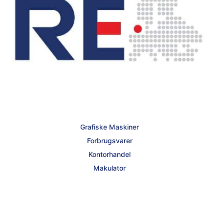
Grafiske Maskiner
Forbrugsvarer
Kontorhandel
Makulator