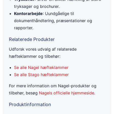
tryksager og brochurer.
Kontorarbejde
: Uundgåelige til
dokumenthåndtering, præsentationer og
rapporter.
Relaterede Produkter
Udforsk vores udvalg af relaterede
hæfteklammer og tilbehør:
Se alle Nagel hæfteklammer
Se alle Stago hæfteklammer
For mere information om Nagel-produkter og
tilbehør, besøg
Nagels officielle hjemmeside
.
Produktinformation