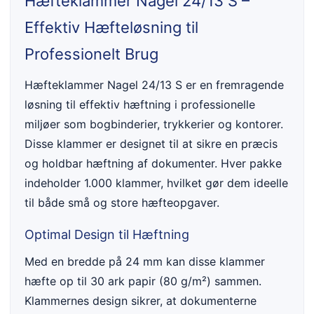
Hæfteklammer Nagel 24/13 S –
Effektiv Hæfteløsning til
Professionelt Brug
Hæfteklammer Nagel 24/13 S er en fremragende
løsning til effektiv hæftning i professionelle
miljøer som bogbinderier, trykkerier og kontorer.
Disse klammer er designet til at sikre en præcis
og holdbar hæftning af dokumenter. Hver pakke
indeholder 1.000 klammer, hvilket gør dem ideelle
til både små og store hæfteopgaver.
Optimal Design til Hæftning
Med en bredde på 24 mm kan disse klammer
hæfte op til 30 ark papir (80 g/m²) sammen.
Klammernes design sikrer, at dokumenterne