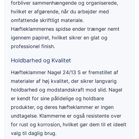
forbliver sammenhængende og organiserede,
hvilket er afgørende, når du arbejder med
omfattende skriftligt materiale.
Hæfteklammernes spidse ender trænger nemt
igennem papiret, hvilket sikrer en glat og
professionel finish.
Holdbarhed og Kvalitet
Hæfteklammer Nagel 24/13 S er fremstillet af
materialer af høj kvalitet, der sikrer langvarig
holdbarhed og modstandskraft mod slid. Nagel
er kendt for sine pålidelige og holdbare
produkter, og deres hæfteklammer er ingen
undtagelse. Klammerne er også resistente over
for rust og korrosion, hvilket gør dem til et ideelt
valg til daglig brug.