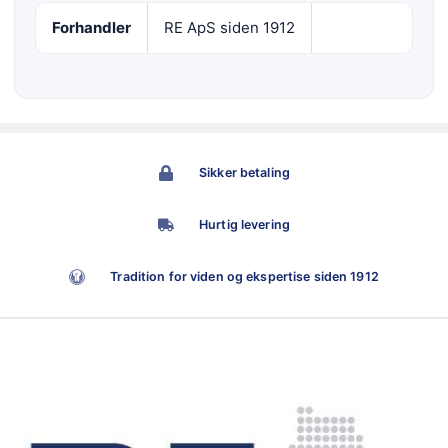
Forhandler
RE ApS siden 1912
Sikker betaling
Hurtig levering
Tradition for viden og ekspertise siden 1912