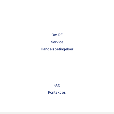
Om RE
Service
Handelsbetingelser
FAQ
Kontakt os