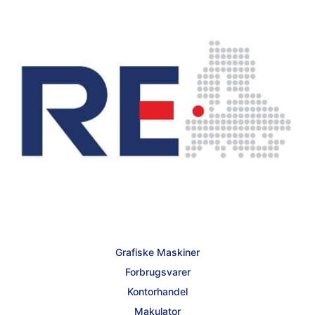
Grafiske Maskiner
Forbrugsvarer
Kontorhandel
Makulator