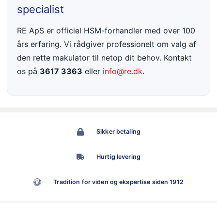
specialist
RE ApS er officiel HSM-forhandler med over 100
års erfaring. Vi rådgiver professionelt om valg af
den rette makulator til netop dit behov. Kontakt
os på
3617 3363
eller
info@re.dk
.
Sikker betaling
Hurtig levering
Tradition for viden og ekspertise siden 1912