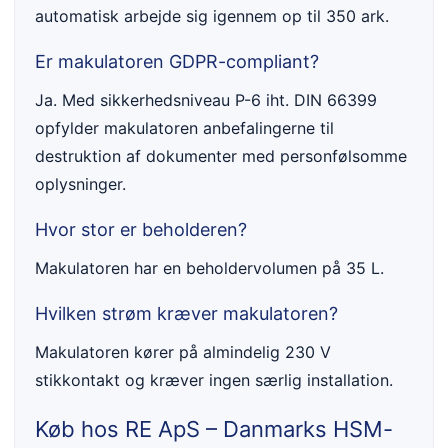
automatisk arbejde sig igennem op til 350 ark.
Er makulatoren GDPR-compliant?
Ja. Med sikkerhedsniveau P-6 iht. DIN 66399
opfylder makulatoren anbefalingerne til
destruktion af dokumenter med personfølsomme
oplysninger.
Hvor stor er beholderen?
Makulatoren har en beholdervolumen på 35 L.
Hvilken strøm kræver makulatoren?
Makulatoren kører på almindelig 230 V
stikkontakt og kræver ingen særlig installation.
Køb hos RE ApS – Danmarks HSM-