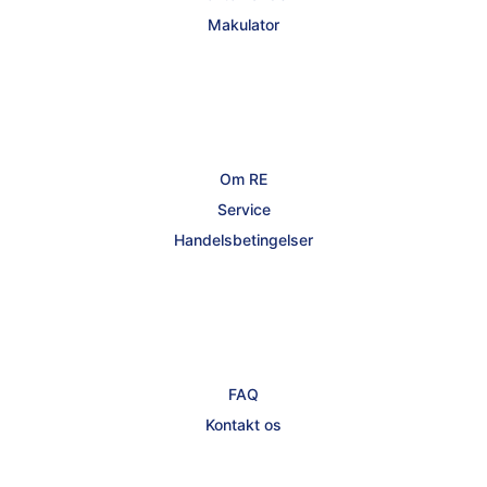
Makulator
Om RE
Service
Handelsbetingelser
FAQ
Kontakt os