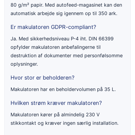
80 g/m² papir. Med autofeed-magasinet kan den
automatisk arbejde sig igennem op til 350 ark.
Er makulatoren GDPR-compliant?
Ja. Med sikkerhedsniveau P-4 iht. DIN 66399
opfylder makulatoren anbefalingerne til
destruktion af dokumenter med personfølsomme
oplysninger.
Hvor stor er beholderen?
Makulatoren har en beholdervolumen på 35 L.
Hvilken strøm kræver makulatoren?
Makulatoren kører på almindelig 230 V
stikkontakt og kræver ingen særlig installation.