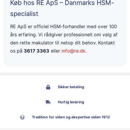
Køb hos RE ApS – Danmarks HSM-
specialist
RE ApS er officiel HSM-forhandler med over 100
års erfaring. Vi rådgiver professionelt om valg af
den rette makulator til netop dit behov. Kontakt
os på
3617 3363
eller
info@re.dk
.
Sikker betaling
Hurtig levering
Tradition for viden og ekspertise siden 1912