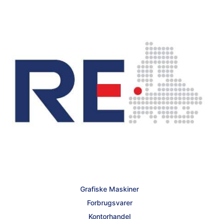
Grafiske Maskiner
Forbrugsvarer
Kontorhandel