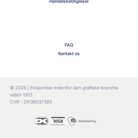
Handelsbetingelser
FAQ
Kontakt os
© 2026 | Ekspertise indenfor den grafiske branche
siden 1912
CVR - DK36037385