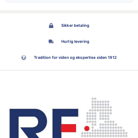
Sikker betaling
Hurtig levering
Tradition for viden og ekspertise siden 1912