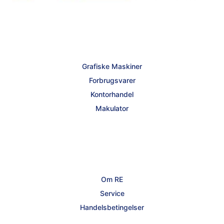
Grafiske Maskiner
Forbrugsvarer
Kontorhandel
Makulator
Om RE
Service
Handelsbetingelser