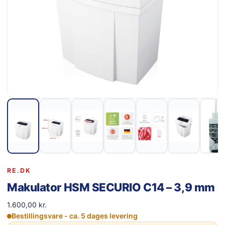
RE.DK
Makulator HSM SECURIO C14 – 3,9 mm
1.600,00
kr.
Bestillingsvare - ca. 5 dages levering