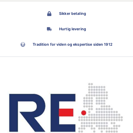
Sikker betaling
Hurtig levering
Tradition for viden og ekspertise siden 1912